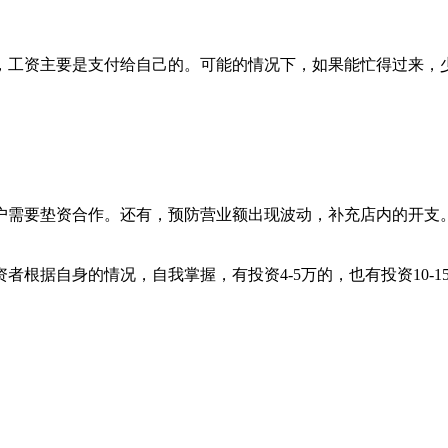
工资主要是支付给自己的。可能的情况下，如果能忙得过来，
需要垫资合作。还有，预防营业额出现波动，补充店内的开支
根据自身的情况，自我掌握，有投资4-5万的，也有投资10-