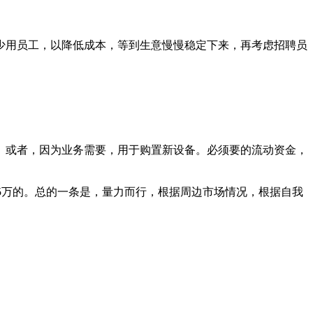
少用员工，以降低成本，等到生意慢慢稳定下来，再考虑招聘员
。或者，因为业务需要，用于购置新设备。必须要的流动资金，
15万的。总的一条是，量力而行，根据周边市场情况，根据自我