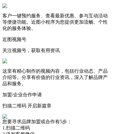
客户一键预约服务、查看最新优惠、参与互动活动
等便捷功能。近图小程序为您提供更加流畅、个性
化的服务体验。
近图视频号
关注视频号，获取有用资讯
这里有精心制作的视频内容，包括行业动态、产品
介绍等。分享有价值的行业资讯，深入了解品牌产
品和服务。
加盟/企业合作申请
扫描二维码 开启新篇章
您要寻求品牌加盟或合作有5步：
1.扫描二维码