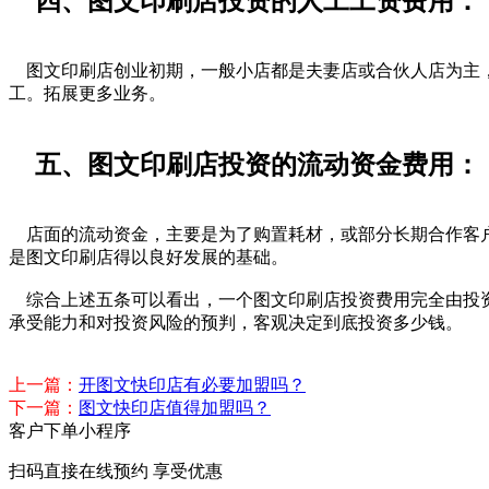
四、图文印刷店投资的人工工资费用：
图文印刷店创业初期，一般小店都是夫妻店或合伙人店为主，
工。拓展更多业务。
五、图文印刷店投资的流动资金费用：
店面的流动资金，主要是为了购置耗材，或部分长期合作客户
是图文印刷店得以良好发展的基础。
综合上述五条可以看出，一个图文印刷店投资费用完全由投资者
承受能力和对投资风险的预判，客观决定到底投资多少钱。
上一篇：
开图文快印店有必要加盟吗？
下一篇：
图文快印店值得加盟吗？
客户下单小程序
扫码直接在线预约 享受优惠