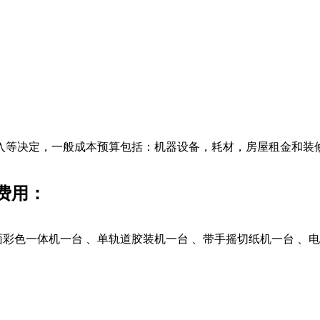
等决定，一般成本预算包括：机器设备，耗材，房屋租金和装
费用：
彩色一体机一台 、单轨道胶装机一台 、带手摇切纸机一台 、电