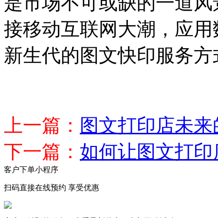
是市场不可或缺的一道风
接移动互联网大潮，应用
新生代的图文快印服务方
上一篇：
图文打印店未来
下一篇：
如何让图文打印
客户下单小程序
扫码直接在线预约 享受优惠