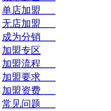
单店加盟
无店加盟
成为分销
加盟专区
加盟流程
加盟要求
加盟资费
常见问题