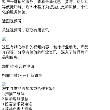
客户一键预约服务、查看最新优惠、参与互动活动
等便捷功能。近图小程序为您提供更加流畅、个性
化的服务体验。
近图视频号
关注视频号，获取有用资讯
这里有精心制作的视频内容，包括行业动态、产品
介绍等。分享有价值的行业资讯，深入了解品牌产
品和服务。
加盟/企业合作申请
扫描二维码 开启新篇章
您要寻求品牌加盟或合作有5步：
1.扫描二维码
2.添加客服微信
3.留言需求及电话
4.等待负责人联络