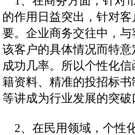
1、在商务方面，针对市
的作用日益突出，针对客
要。企业商务交往中，与
该客户的具体情况而特意
成功几率。所以个性化信
籍资料、精准的投招标书
等讲成为行业发展的突破
2、在民用领域，个性化