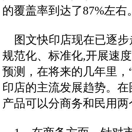
的覆盖率到达了87%左右
图文快印店现在已逐步走
规范化、标准化,开展速
预测，在将来的几年里，
印店的主流发展趋势。在
产品可以分商务和民用两