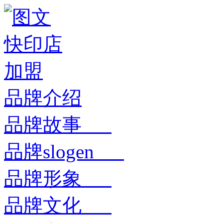
品牌介绍
品牌故事
品牌slogen
品牌形象
品牌文化