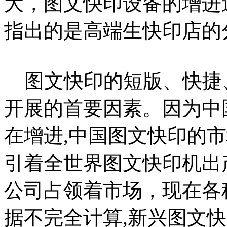
大，图文快印设备的增进
指出的是高端生快印店的
图文快印的短版、快捷
开展的首要因素。因为中国
在增进,中国图文快印的
引着全世界图文快印机出
公司占领着市场，现在各
据不完全计算,新兴图文