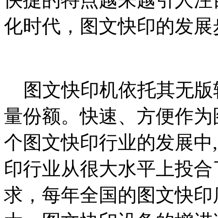
化时代，图文快印的发展
图文快印机依托其无版
量份额。快速、方便作为
个图文快印行业的发展中
印行业从很大水平上投合
求，每年全国的图文快印