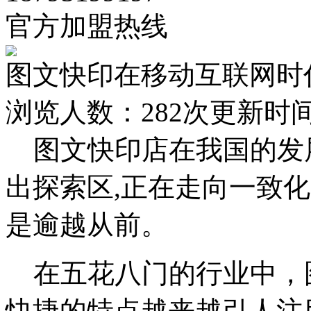
官方加盟热线
图文快印在移动互联网时
浏览人数：
282次
更新时间：2
图文快印店在我国的发
出探索区,正在走向一致
是逾越从前。
在五花八门的行业中，
快捷的特点越来越引人注