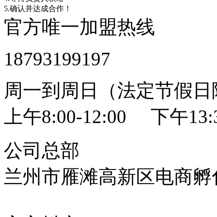
5.确认并达成合作！
官方唯一加盟热线
18793199197
周一到周日（法定节假日
上午8:00-12:00 下午13:3
公司总部
兰州市雁滩高新区电商孵化