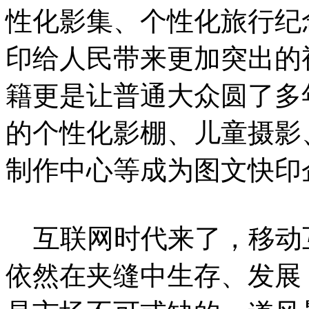
性化影集、个性化旅行纪
印给人民带来更加突出的
籍更是让普通大众圆了多
的个性化影棚、儿童摄影
制作中心等成为图文快印
互联网时代来了，移动
依然在夹缝中生存、发展