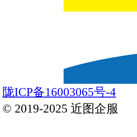
陇ICP备16003065号-4
© 2019-2025 近图企服