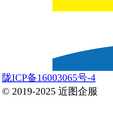
陇ICP备16003065号-4
© 2019-2025 近图企服