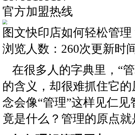
官方加盟热线
图文快印店如何轻松管理
浏览人数：
260次
更新时间：2
在很多人的字典里，“
的含义，却很难抓住它的
念会像“管理”这样见仁
竟是什么？管理的原点就