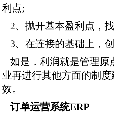
利点;
2、抛开基本盈利点，找
3、在连接的基础上，
如是，利润就是管理原
业再进行其他方面的制度
效。
订单运营系统ERP