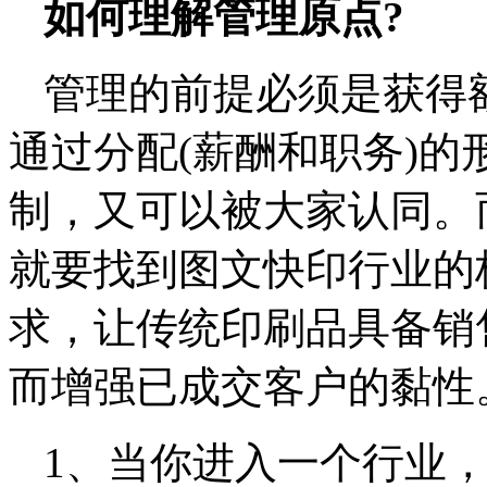
如何理解管理原点?
管理的前提必须是获得
通过分配(薪酬和职务)
制，又可以被大家认同。
就要找到图文快印行业的
求，让传统印刷品具备销
而增强已成交客户的黏性
1、当你进入一个行业