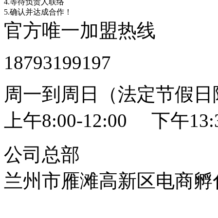
4.等待负责人联络
5.确认并达成合作！
官方唯一加盟热线
18793199197
周一到周日（法定节假日
上午8:00-12:00 下午13:3
公司总部
兰州市雁滩高新区电商孵化