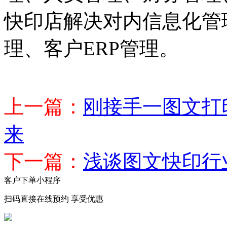
快印店解决对内信息化管
理、客户ERP管理。
上一篇：
刚接手一图文打
来
下一篇：
浅谈图文快印行
客户下单小程序
扫码直接在线预约 享受优惠