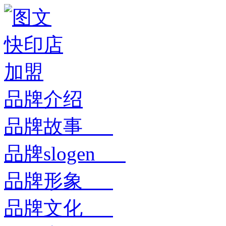
品牌介绍
品牌故事
品牌slogen
品牌形象
品牌文化