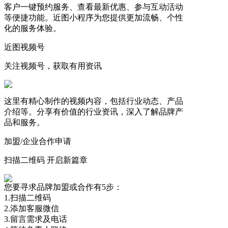
客户一键预约服务、查看最新优惠、参与互动活动
等便捷功能。近图小程序为您提供更加流畅、个性
化的服务体验。
近图视频号
关注视频号，获取有用资讯
这里有精心制作的视频内容，包括行业动态、产品
介绍等。分享有价值的行业资讯，深入了解品牌产
品和服务。
加盟/企业合作申请
扫描二维码 开启新篇章
您要寻求品牌加盟或合作有5步：
1.扫描二维码
2.添加客服微信
3.留言需求及电话