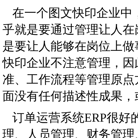
在一个图文快印企业中
乎就是要通过管理让人在
是要让人能够在岗位上做
快印企业不注意管理，因
准、工作流程等管理原点
面没有任何描述性成果，
订单运营系统ERP很
理、人员管理、财务管理