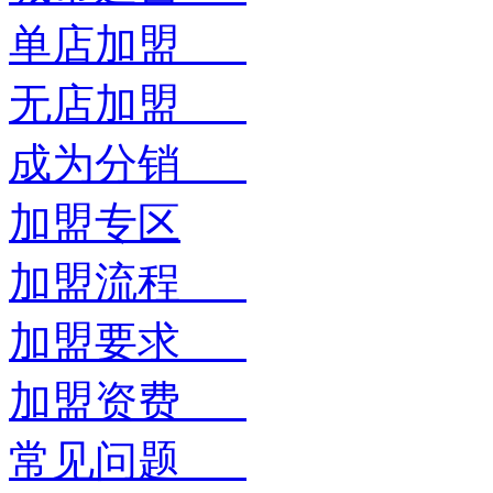
单店加盟
无店加盟
成为分销
加盟专区
加盟流程
加盟要求
加盟资费
常见问题