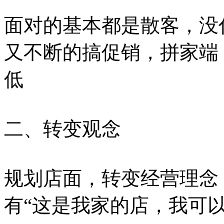
面对的基本都是散客，没
又不断的搞促销，拼家端
低
二、转变观念
规划店面，转变经营理念
有“这是我家的店，我可