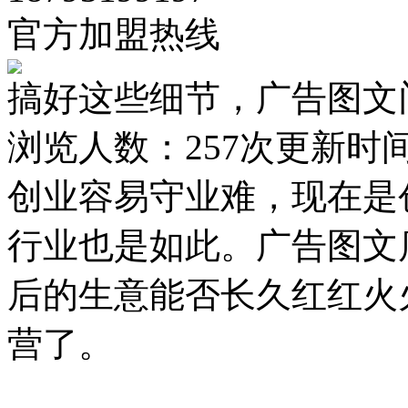
官方加盟热线
搞好这些细节，广告图文
浏览人数：
257次
更新时间：2
创业容易守业难，现在是
行业也是如此。广告图文
后的生意能否长久红红火
营了。