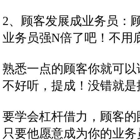
2、顾客发展成业务员：
业务员强N倍了吧！不用
熟悉一点的顾客你就可以
不好听，提成！没错就是
要学会杠杆借力，顾客的
只要他愿意成为你的业务