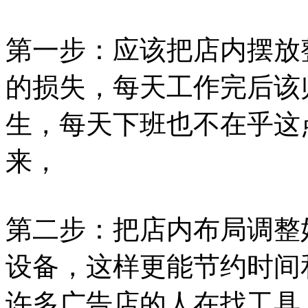
第一步：应该把店内摆放
的损失，每天工作完后该
生，每天下班也不在乎这
来，
第二步：把店内布局调整
设备，这样更能节约时间
许多广告店的人在找工具