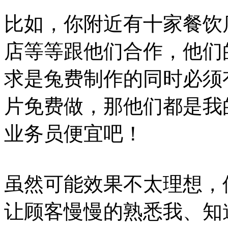
比如，你附近有十家餐饮
店等等跟他们合作，他们
求是兔费制作的同时必须
片免费做，那他们都是我
业务员便宜吧！
虽然可能效果不太理想，
让顾客慢慢的熟悉我、知