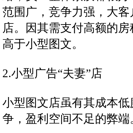
范围广，竞争力强，大客
店。因其需支付高额的房
高于小型图文。
2.小型广告“夫妻”店
小型图文店虽有其成本低
争，盈利空间不足的弊端