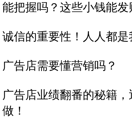
能把握吗？这些小钱能发
诚信的重要性！人人都是
广告店需要懂营销吗？
广告店业绩翻番的秘籍，
做！