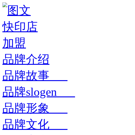
品牌介绍
品牌故事
品牌slogen
品牌形象
品牌文化