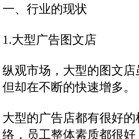
一、行业的现状
1.大型广告图文店
纵观市场，大型的图文店
但却在不断的快速增多。
大型的广告店都有很好的
络，员工整体素质都很好