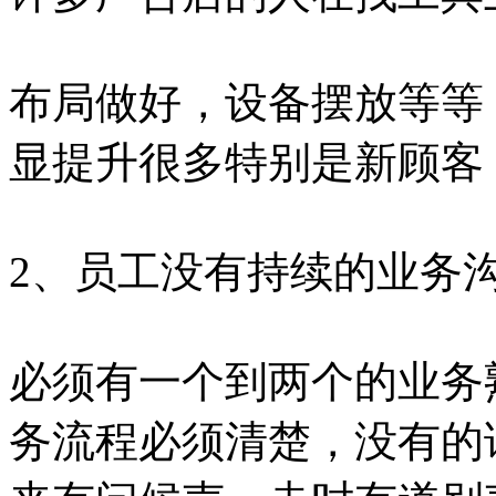
布局做好，设备摆放等等
显提升很多特别是新顾客
2、员工没有持续的业务
必须有一个到两个的业务
务流程必须清楚，没有的