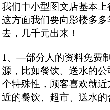
我们中小型图文店基本上
这方面我们要向影楼多多
去，几千元出来！
1、—部分人的资料兔费
源，比如餐饮、送水的公
个特殊性，顾客喜欢就近
近的餐饮、超市、送水的