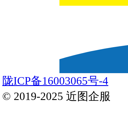
陇ICP备16003065号-4
© 2019-2025 近图企服