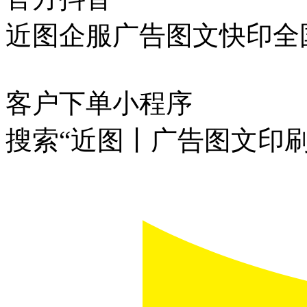
近图企服广告图文快印全
客户下单小程序
搜索“近图丨广告图文印