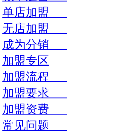
单店加盟
无店加盟
成为分销
加盟专区
加盟流程
加盟要求
加盟资费
常见问题