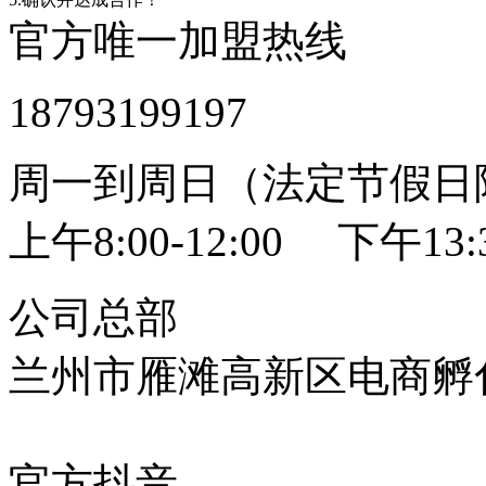
官方唯一加盟热线
18793199197
周一到周日（法定节假日
上午8:00-12:00 下午13:3
公司总部
兰州市雁滩高新区电商孵化
官方抖音