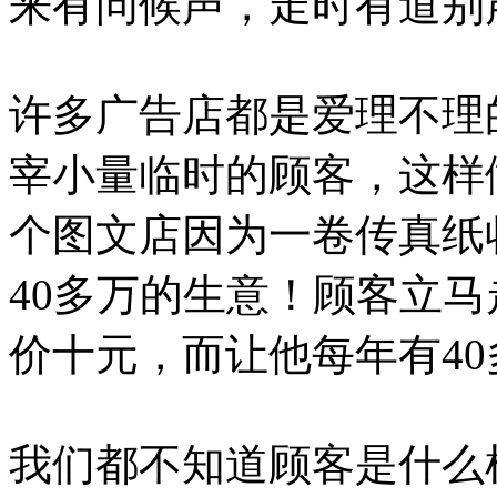
来有问候声，走时有道别
许多广告店都是爱理不理
宰小量临时的顾客，这样
个图文店因为一卷传真纸
40多万的生意！顾客立
价十元，而让他每年有4
我们都不知道顾客是什么