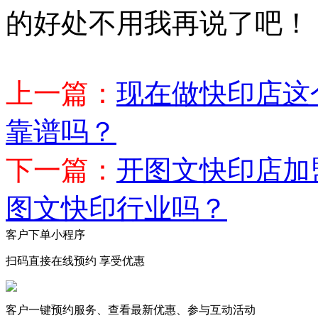
的好处不用我再说了吧！
上一篇：
现在做快印店这
靠谱吗？
下一篇：
开图文快印店加
图文快印行业吗？
客户下单小程序
扫码直接在线预约 享受优惠
客户一键预约服务、查看最新优惠、参与互动活动