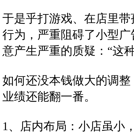
于是乎打游戏、在店里带
行为，严重阻碍了小型广
意产生严重的质疑：“这
如何还没本钱做大的调整
业绩还能翻一番。
1、店内布局：小店虽小