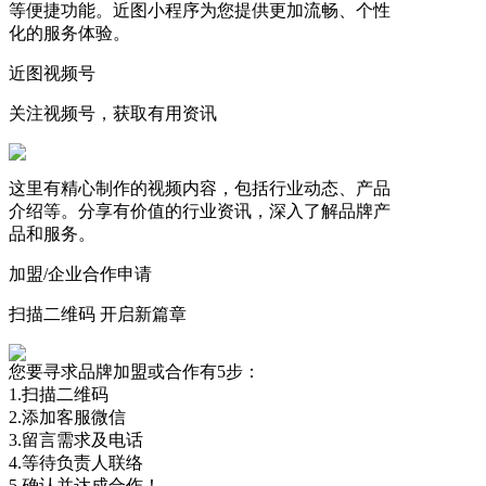
等便捷功能。近图小程序为您提供更加流畅、个性
化的服务体验。
近图视频号
关注视频号，获取有用资讯
这里有精心制作的视频内容，包括行业动态、产品
介绍等。分享有价值的行业资讯，深入了解品牌产
品和服务。
加盟/企业合作申请
扫描二维码 开启新篇章
您要寻求品牌加盟或合作有5步：
1.扫描二维码
2.添加客服微信
3.留言需求及电话
4.等待负责人联络
5.确认并达成合作！