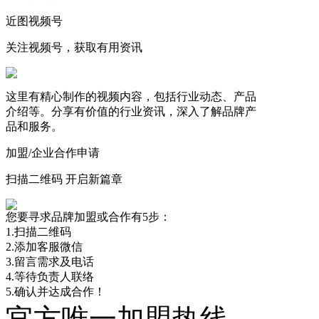
近图视频号
关注视频号，获取有用资讯
这里有精心制作的视频内容，包括行业动态、产品
介绍等。分享有价值的行业资讯，深入了解品牌产
品和服务。
加盟/企业合作申请
扫描二维码 开启新篇章
您要寻求品牌加盟或合作有5步：
1.扫描二维码
2.添加客服微信
3.留言需求及电话
4.等待负责人联络
5.确认并达成合作！
官方唯一加盟热线