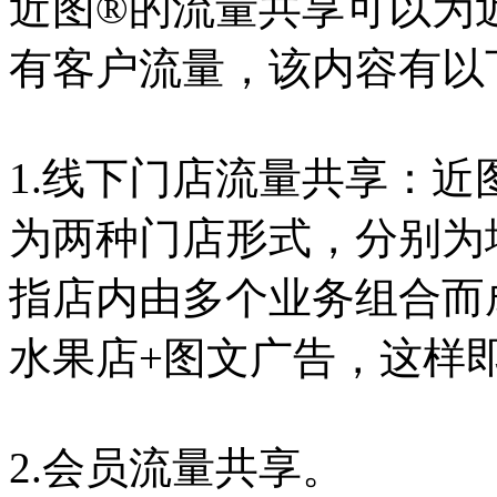
近图®的流量共享可以为
有客户流量，该内容有以
1.线下门店流量共享：
为两种门店形式，分别为
指店内由多个业务组合而
水果店+图文广告，这样
2.会员流量共享。