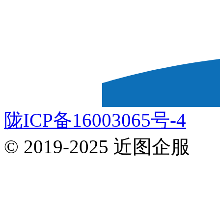
陇ICP备16003065号-4
© 2019-2025 近图企服