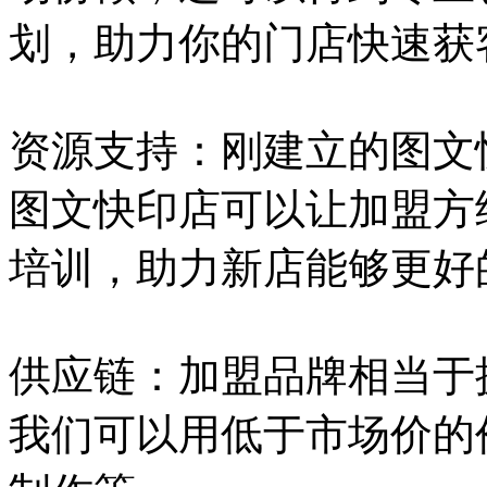
划，助力你的门店快速获
资源支持：刚建立的图文
图文快印店可以让加盟方
培训，助力新店能够更好
供应链：加盟品牌相当于
我们可以用低于市场价的