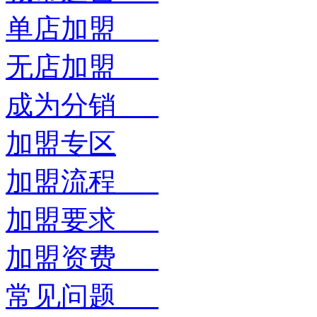
单店加盟
无店加盟
成为分销
加盟专区
加盟流程
加盟要求
加盟资费
常见问题