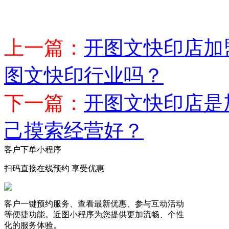
上一篇：
开图文快印店加
图文快印行业吗？
下一篇：
开图文快印店是
己摸索经营好？
客户下单小程序
扫码直接在线预约 享受优惠
客户一键预约服务、查看最新优惠、参与互动活动
等便捷功能。近图小程序为您提供更加流畅、个性
化的服务体验。