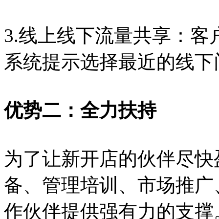
3.线上线下流量共享：
系统提示选择最近的线下
优势二：全力扶持
为了让新开店的伙伴尽快
备、管理培训、市场推广
作伙伴提供强有力的支撑