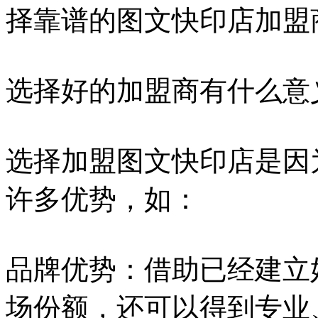
择靠谱的图文快印店加盟
选择好的加盟商有什么意
选择加盟图文快印店是因
许多优势，如：
品牌优势：借助已经建立
场份额，还可以得到专业