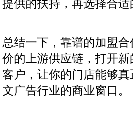
提供的扶持，再选择合适
总结一下，靠谱的加盟合
价的上游供应链，打开新
客户，让你的门店能够真
文广告行业的商业窗口。