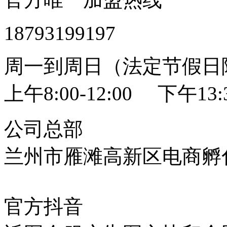
18793199197
周一到周日（法定节假日
上午8:00-12:00 下午13:3
公司总部
兰州市雁滩高新区电商孵化
官方抖音