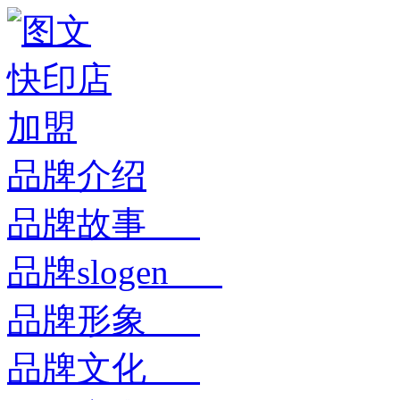
品牌介绍
品牌故事
品牌slogen
品牌形象
品牌文化