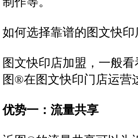
制作等。
如何选择靠谱的图文快印
图文快印店加盟，一般看
图®在图文快印门店运营
优势一：流量共享