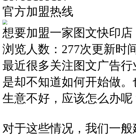
官方加盟热线
想要加盟一家图文快印店
浏览人数：
277次
更新时间：2
最近很多关注图文广告行
是却不知道如何开始做。
生意不好，应该怎么办呢
对于这些情况，我们一般