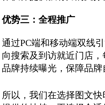
优势三：全程推广
通过PC端和移动端双线
向搜索及到访就近门店，
品牌持续曝光，保障品牌
所以，我们在选择图文快