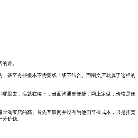
活的差。
的，甚至有些根本不需要线上线下结合。而图文店就属于这样的
到哪里去，店就在楼下，当面沟通更便捷，网上定做，价格是便
遍比淘宝店的高。首先互联网并没有为他们节省成本，只是拓宽
一分价钱。