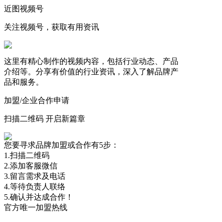
近图视频号
关注视频号，获取有用资讯
这里有精心制作的视频内容，包括行业动态、产品
介绍等。分享有价值的行业资讯，深入了解品牌产
品和服务。
加盟/企业合作申请
扫描二维码 开启新篇章
您要寻求品牌加盟或合作有5步：
1.扫描二维码
2.添加客服微信
3.留言需求及电话
4.等待负责人联络
5.确认并达成合作！
官方唯一加盟热线