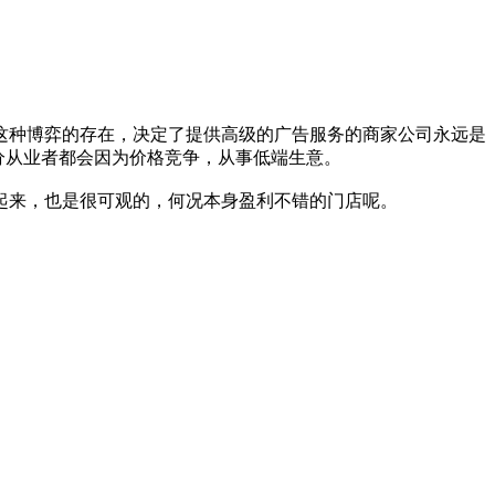
这种博弈的存在，决定了提供高级的广告服务的商家公司永远是
分从业者都会因为价格竞争，从事低端生意。
起来，也是很可观的，何况本身盈利不错的门店呢。