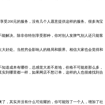
享受200元的服务，没有几个人愿意提供这样的服务。很多淘宝
不能解决。除非你特别享受那种，你对别人发脾气别人还只能客
太大好处。当然穷会影响人的格局和眼界。相信大家也会觉得和
不知道成本有哪些，总感觉大差不差地，价格不可能差那么多，
其实到哪里都一样，如果网店不愁订单，这样的人也很难找到合
爽了，其实并没有什么可炫耀的，你可能毁了一个人，增加了社