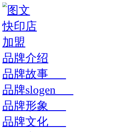
品牌介绍
品牌故事
品牌slogen
品牌形象
品牌文化