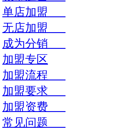
单店加盟
无店加盟
成为分销
加盟专区
加盟流程
加盟要求
加盟资费
常见问题