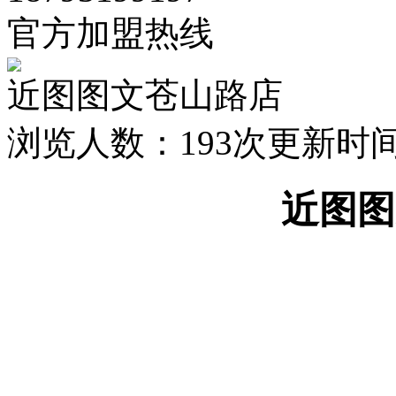
官方加盟热线
近图图文苍山路店
浏览人数：
193次
更新时间：2
近图图