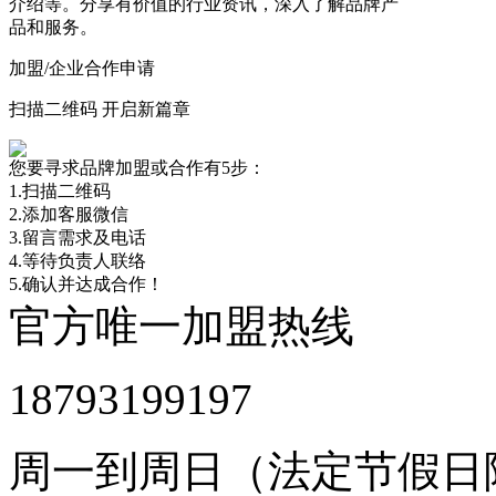
介绍等。分享有价值的行业资讯，深入了解品牌产
品和服务。
加盟/企业合作申请
扫描二维码 开启新篇章
您要寻求品牌加盟或合作有5步：
1.扫描二维码
2.添加客服微信
3.留言需求及电话
4.等待负责人联络
5.确认并达成合作！
官方唯一加盟热线
18793199197
周一到周日（法定节假日