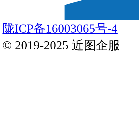
陇ICP备16003065号-4
© 2019-2025 近图企服