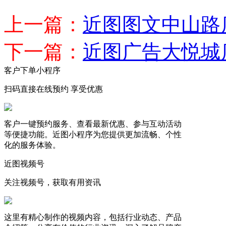
上一篇：
近图图文中山路
下一篇：
近图广告大悦城
客户下单小程序
扫码直接在线预约 享受优惠
客户一键预约服务、查看最新优惠、参与互动活动
等便捷功能。近图小程序为您提供更加流畅、个性
化的服务体验。
近图视频号
关注视频号，获取有用资讯
这里有精心制作的视频内容，包括行业动态、产品