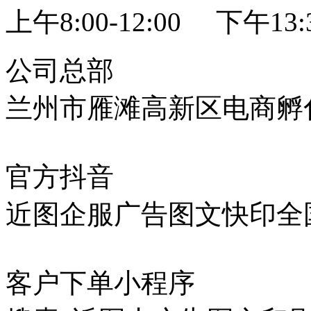
上午8:00-12:00 下午13:3
公司总部
兰州市雁滩高新区电商孵化
官方抖音
近图企服广告图文快印全
客户下单小程序