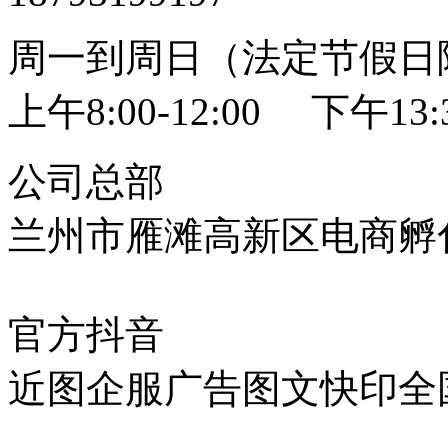
周一到周日（法定节假日
上午8:00-12:00 下午13:3
公司总部
兰州市雁滩高新区电商孵化
官方抖音
近图企服广告图文快印全