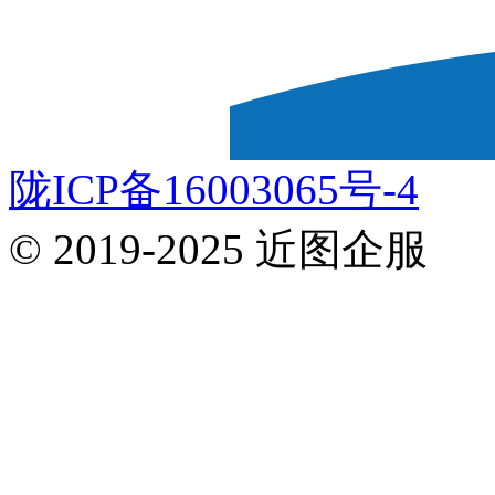
陇ICP备16003065号-4
© 2019-2025 近图企服