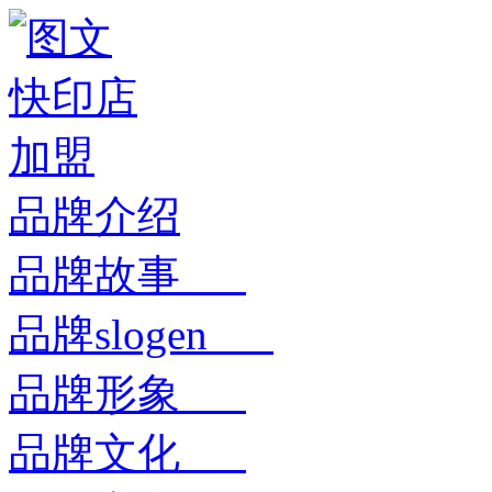
品牌介绍
品牌故事
品牌slogen
品牌形象
品牌文化