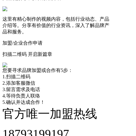
这里有精心制作的视频内容，包括行业动态、产品
介绍等。分享有价值的行业资讯，深入了解品牌产
品和服务。
加盟/企业合作申请
扫描二维码 开启新篇章
您要寻求品牌加盟或合作有5步：
1.扫描二维码
2.添加客服微信
3.留言需求及电话
4.等待负责人联络
5.确认并达成合作！
官方唯一加盟热线
18793199197