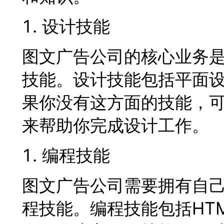
设计技能
图文广告公司的核心业务
技能。设计技能包括平面
果你没有这方面的技能，
来帮助你完成设计工作。
编程技能
图文广告公司需要拥有自
程技能。编程技能包括HTML、