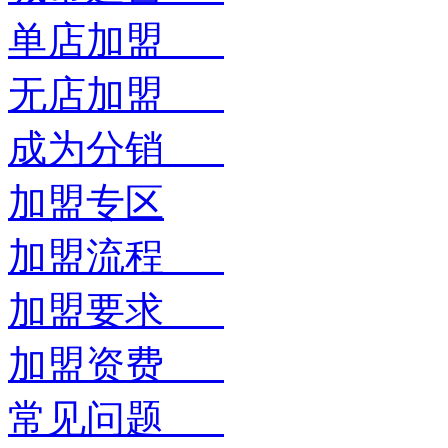
单店加盟
无店加盟
成为分销
加盟专区
加盟流程
加盟要求
加盟资费
常见问题