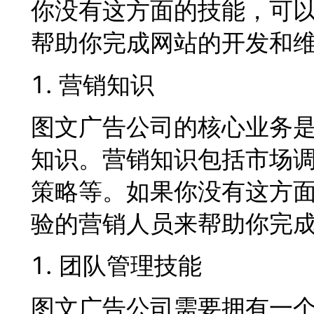
你没有这方面的技能，可
帮助你完成网站的开发和
营销知识
图文广告公司的核心业务
知识。营销知识包括市场
策略等。如果你没有这方
验的营销人员来帮助你完
团队管理技能
图文广告公司需要拥有一