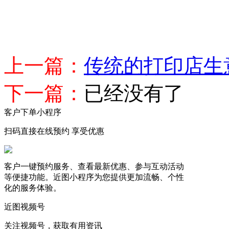
上一篇：
传统的打印店生
下一篇：
已经没有了
客户下单小程序
扫码直接在线预约 享受优惠
客户一键预约服务、查看最新优惠、参与互动活动
等便捷功能。近图小程序为您提供更加流畅、个性
化的服务体验。
近图视频号
关注视频号，获取有用资讯