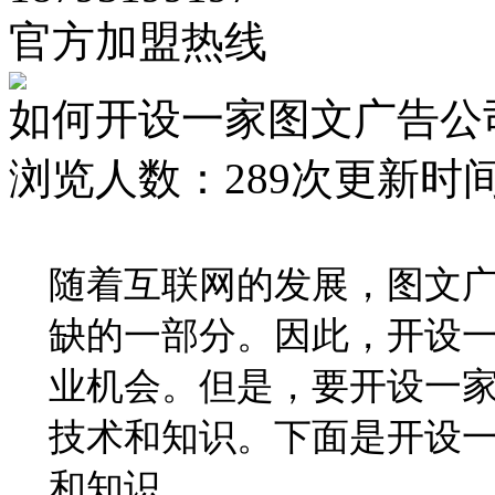
官方加盟热线
如何开设一家图文广告公
浏览人数：
289次
更新时间：2
随着互联网的发展，图文
缺的一部分。因此，开设
业机会。但是，要开设一
技术和知识。下面是开设
和知识。