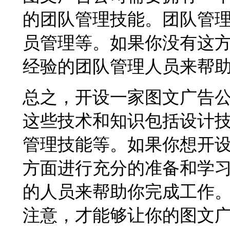
的团队管理技能。团队管
员管理等。如果你没有这
经验的团队管理人员来帮
总之，开设一家图文广告
这些技术和知识包括设计
管理技能等。如果你想开
方面进行充分的准备和学
的人员来帮助你完成工作
注意，才能够让你的图文