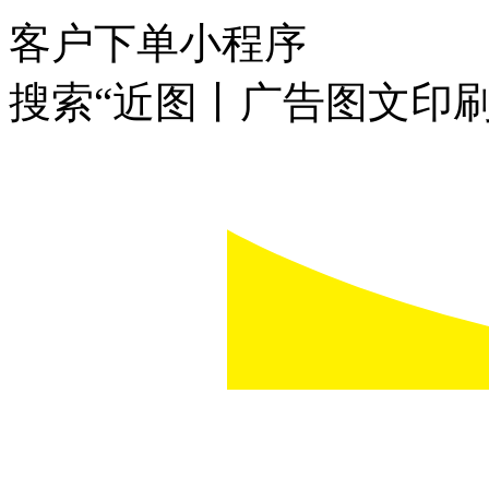
客户下单小程序
搜索“近图丨广告图文印