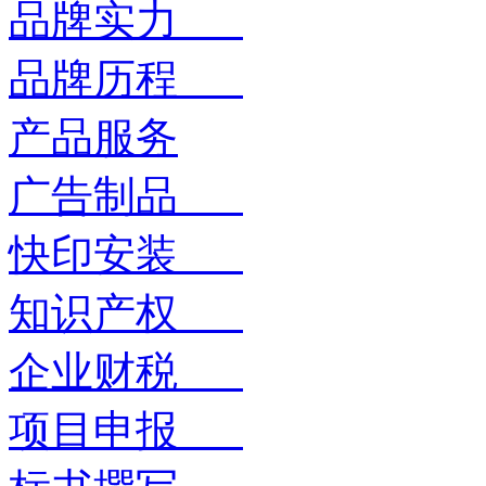
品牌实力
品牌历程
产品服务
广告制品
快印安装
知识产权
企业财税
项目申报