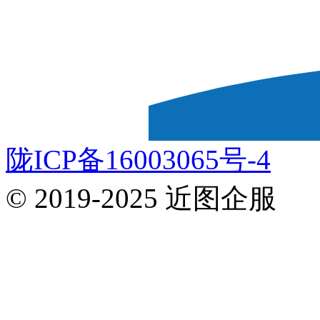
陇ICP备16003065号-4
© 2019-2025 近图企服