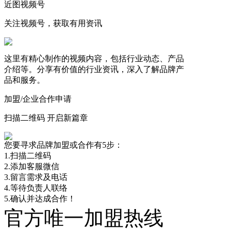
近图视频号
关注视频号，获取有用资讯
这里有精心制作的视频内容，包括行业动态、产品
介绍等。分享有价值的行业资讯，深入了解品牌产
品和服务。
加盟/企业合作申请
扫描二维码 开启新篇章
您要寻求品牌加盟或合作有5步：
1.扫描二维码
2.添加客服微信
3.留言需求及电话
4.等待负责人联络
5.确认并达成合作！
官方唯一加盟热线