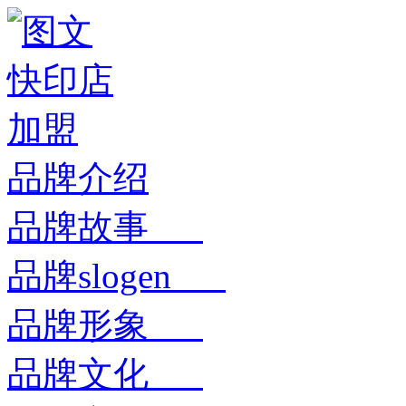
品牌介绍
品牌故事
品牌slogen
品牌形象
品牌文化