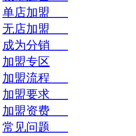
单店加盟
无店加盟
成为分销
加盟专区
加盟流程
加盟要求
加盟资费
常见问题