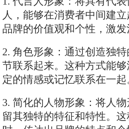
1. 代言人形象：将具有代
人，能够在消费者中间建立
品牌的价值观和个性，激发
2. 角色形象：通过创造独
节联系起来。这种方式能够
定的情感或记忆联系在一起
3. 简化的人物形象：将人
留其独特的特征和特性。这