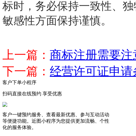
标时，务必保持一致性、独
敏感性方面保持谨慎。
上一篇：
商标注册需要注
下一篇：
经营许可证申请
客户下单小程序
扫码直接在线预约 享受优惠
客户一键预约服务、查看最新优惠、参与互动活动
等便捷功能。近图小程序为您提供更加流畅、个性
化的服务体验。