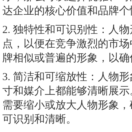
达企业的核心价值和品牌个
2. 独特性和可识别性：人
点，以便在竞争激烈的市场
牌相似或普遍的形象，以确
3. 简洁和可缩放性：人物
寸和媒介上都能够清晰展示
需要缩小或放大人物形象，
可识别和清晰。