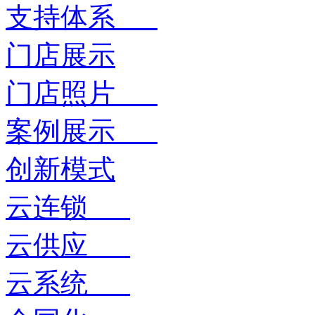
支持体系
门店展示
门店照片
案例展示
创新模式
云连锁
云供应
云系统