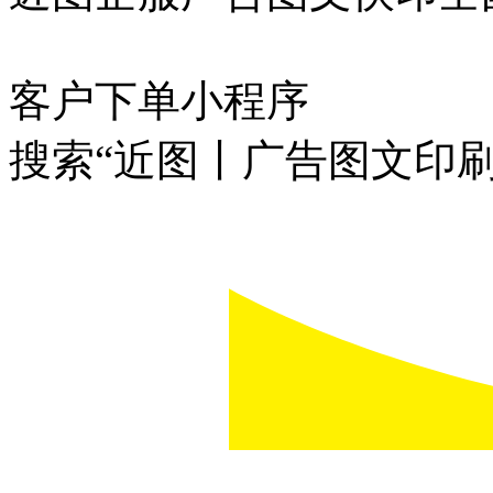
客户下单小程序
搜索“近图丨广告图文印