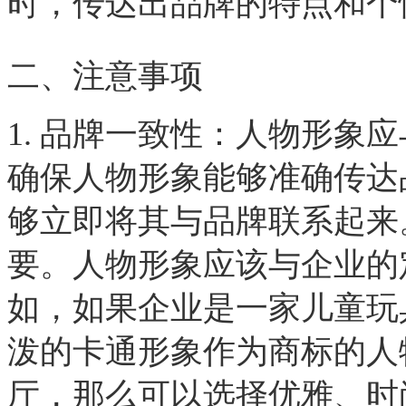
时，传达出品牌的特点和个
二、注意事项
1. 品牌一致性：人物形象
确保人物形象能够准确传达
够立即将其与品牌联系起来
要。人物形象应该与企业的
如，如果企业是一家儿童玩
泼的卡通形象作为商标的人
厅，那么可以选择优雅、时