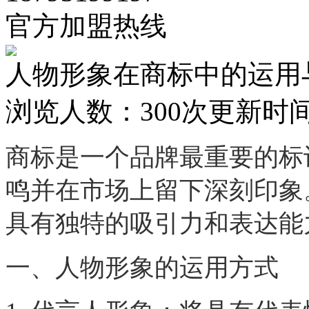
官方加盟热线
人物形象在商标中的运用
浏览人数：
300次
更新时间：2
商标是一个品牌最重要的标
鸣并在市场上留下深刻印象
具有独特的吸引力和表达能
一、人物形象的运用方式