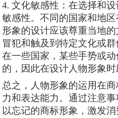
4. 文化敏感性：在选择和
敏感性。
不同的国家和地区
形象的设计应该尊重当地的
冒犯和触及到特定文化或群
在一些国家，某些手势或动
的，因此在设计人物形象时
总之，人物形象的运用在商
力和表达能力。通过注意事
以忘记的商标形象，激发消