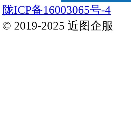
陇ICP备16003065号-4
© 2019-2025 近图企服