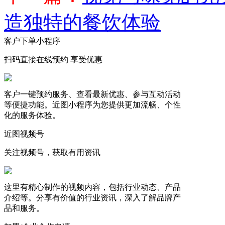
造独特的餐饮体验
客户下单小程序
扫码直接在线预约 享受优惠
客户一键预约服务、查看最新优惠、参与互动活动
等便捷功能。近图小程序为您提供更加流畅、个性
化的服务体验。
近图视频号
关注视频号，获取有用资讯
这里有精心制作的视频内容，包括行业动态、产品
介绍等。分享有价值的行业资讯，深入了解品牌产
品和服务。