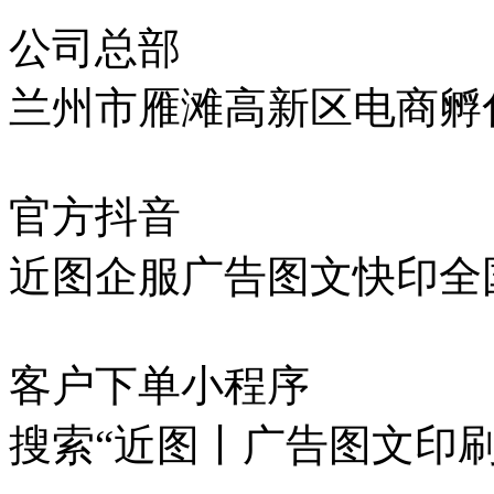
公司总部
兰州市雁滩高新区电商孵化
官方抖音
近图企服广告图文快印全
客户下单小程序
搜索“近图丨广告图文印