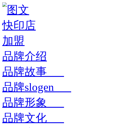
品牌介绍
品牌故事
品牌slogen
品牌形象
品牌文化