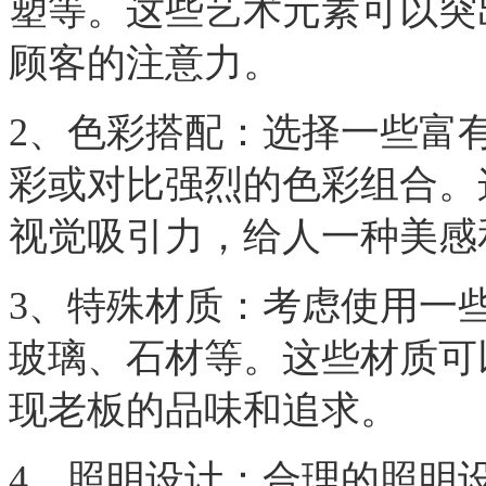
塑等。这些艺术元素可以突
顾客的注意力。
2、色彩搭配：选择一些富
彩或对比强烈的色彩组合。
视觉吸引力，给人一种美感
3、特殊材质：考虑使用一
玻璃、石材等。这些材质可
现老板的品味和追求。
4、照明设计：合理的照明