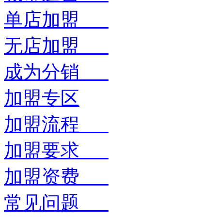
单店加盟
无店加盟
成为分销
加盟专区
加盟流程
加盟要求
加盟资费
常见问题