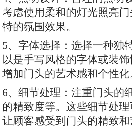
考虑使用柔和的灯光照亮门
特的氛围效果。
5、字体选择：选择一种独
以是手写风格的字体或装饰
增加门头的艺术感和个性化
6、细节处理：注重门头的
的精致度等。这些细节处理
让顾客感受到门头的精致和