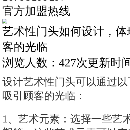
官方加盟热线
艺术性门头如何设计，体
客的光临
浏览人数：
427次
更新时间：2
设计艺术性门头可以通过以
吸引顾客的光临：
1、艺术元素：选择一些艺