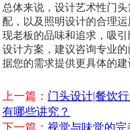
总体来说，设计艺术性门头
配，以及照明设计的合理运
现老板的品味和追求，吸引
设计方案，建议咨询专业的
据您的需求提供更具体的建
上一篇：
门头设计|餐饮
有哪些讲究？
下一篇：
视觉与味觉的完