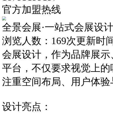
官方加盟热线
全景会展·一站式会展设
浏览人数：
169次
更新时间：2
会展设计，作为品牌展示
平台，不仅要求视觉上的
注重空间布局、用户体验
设计亮点：