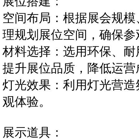
展位搭建：
空间布局：根据展会规模
理规划展位空间，确保参
材料选择：选用环保、耐
提升展位品质，降低运营
灯光效果：利用灯光营造
观体验。
展示道具：