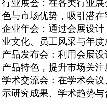
行业展会：在各类行业展
色与市场优势，吸引潜在
企业年会：通过会展设计
业文化、员工风采与年度
产品发布会：利用会展设
产品特色，提升市场关注
学术交流会：在学术会议
示研究成果、学术趋势与