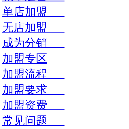
单店加盟
无店加盟
成为分销
加盟专区
加盟流程
加盟要求
加盟资费
常见问题