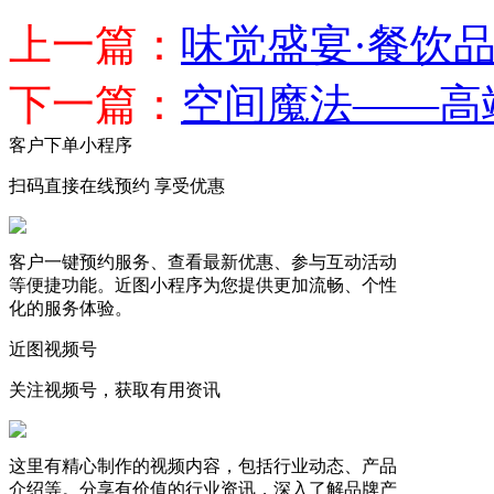
上一篇：
味觉盛宴·餐饮
下一篇：
空间魔法——高
客户下单小程序
扫码直接在线预约 享受优惠
客户一键预约服务、查看最新优惠、参与互动活动
等便捷功能。近图小程序为您提供更加流畅、个性
化的服务体验。
近图视频号
关注视频号，获取有用资讯
这里有精心制作的视频内容，包括行业动态、产品
介绍等。分享有价值的行业资讯，深入了解品牌产