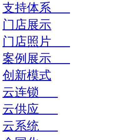
支持体系
门店展示
门店照片
案例展示
创新模式
云连锁
云供应
云系统