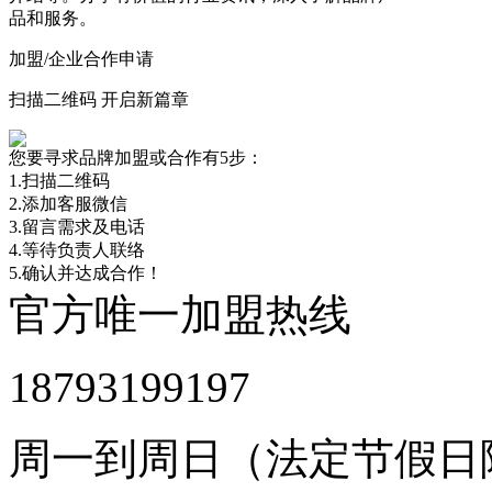
品和服务。
加盟/企业合作申请
扫描二维码 开启新篇章
您要寻求品牌加盟或合作有5步：
1.扫描二维码
2.添加客服微信
3.留言需求及电话
4.等待负责人联络
5.确认并达成合作！
官方唯一加盟热线
18793199197
周一到周日（法定节假日