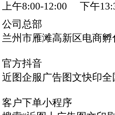
上午8:00-12:00 下午13:3
公司总部
兰州市雁滩高新区电商孵化
官方抖音
近图企服广告图文快印全
客户下单小程序