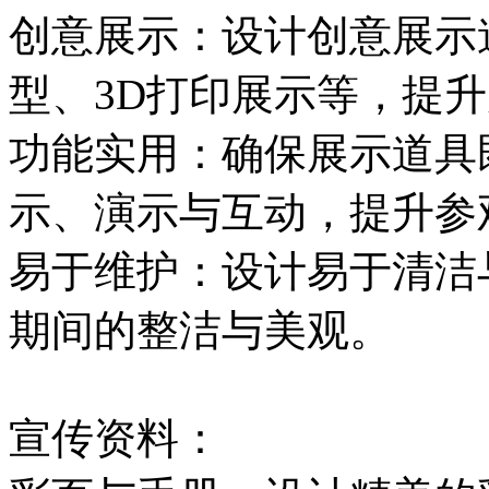
创意展示：设计创意展示
型、3D打印展示等，提
功能实用：确保展示道具
示、演示与互动，提升参
易于维护：设计易于清洁
期间的整洁与美观。
宣传资料：