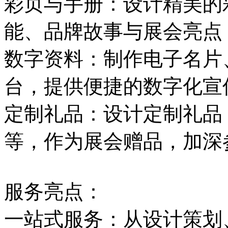
彩页与手册：设计精美的
能、品牌故事与展会亮点
数字资料：制作电子名片
台，提供便捷的数字化宣
定制礼品：设计定制礼品
等，作为展会赠品，加深
服务亮点：
一站式服务：从设计策划