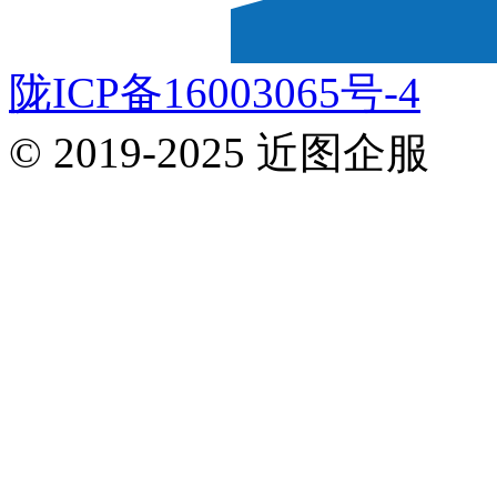
陇ICP备16003065号-4
© 2019-2025 近图企服