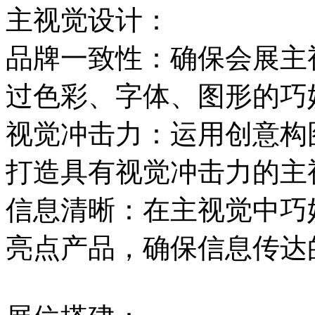
主视觉设计：
品牌一致性：确保会展主
过色彩、字体、图形的巧
视觉冲击力：运用创意构
打造具有视觉冲击力的主
信息清晰：在主视觉中巧
亮点产品，确保信息传达