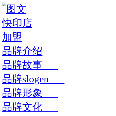
品牌介绍
品牌故事
品牌slogen
品牌形象
品牌文化