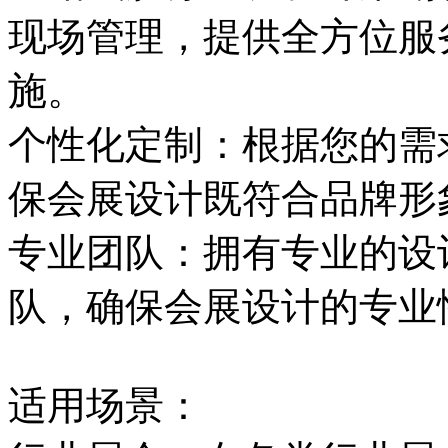
现场管理，提供全方位服
施。
个性化定制：根据您的需
保会展设计既符合品牌形
专业团队：拥有专业的设
队，确保会展设计的专业
适用场景：