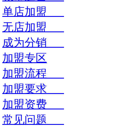
单店加盟
无店加盟
成为分销
加盟专区
加盟流程
加盟要求
加盟资费
常见问题