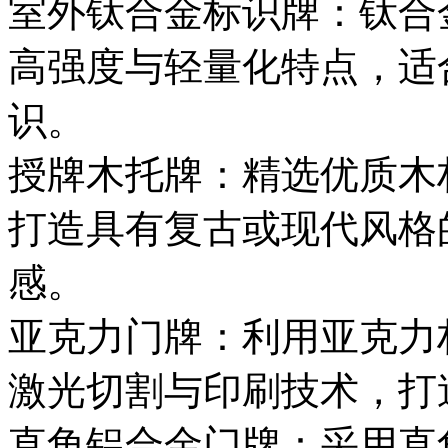
室外钛合金标识牌：钛合
高强度与轻量化特点，适
识。
授牌木托牌：精选优质木
打造具有复古或现代风格
感。
亚克力门牌：利用亚克力
激光切割与印刷技术，打
直角铝合金门牌：采用直