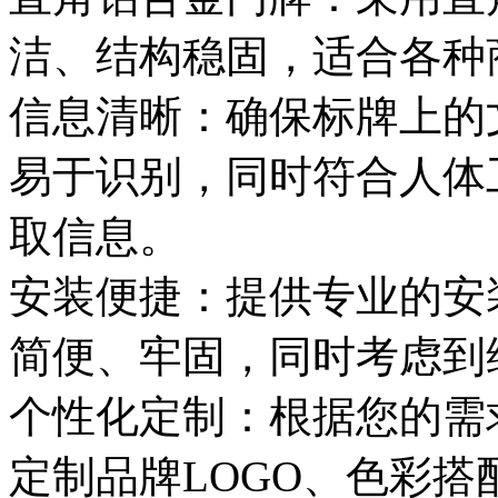
洁、结构稳固，适合各种
信息清晰：确保标牌上的
易于识别，同时符合人体
取信息。
安装便捷：提供专业的安
简便、牢固，同时考虑到
个性化定制：根据您的需
定制品牌LOGO、色彩