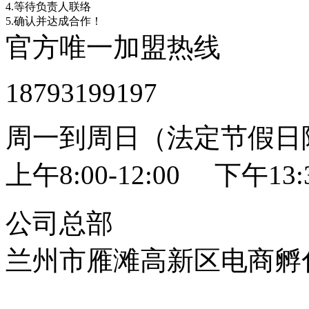
4.等待负责人联络
5.确认并达成合作！
官方唯一加盟热线
18793199197
周一到周日（法定节假日
上午8:00-12:00 下午13:3
公司总部
兰州市雁滩高新区电商孵化