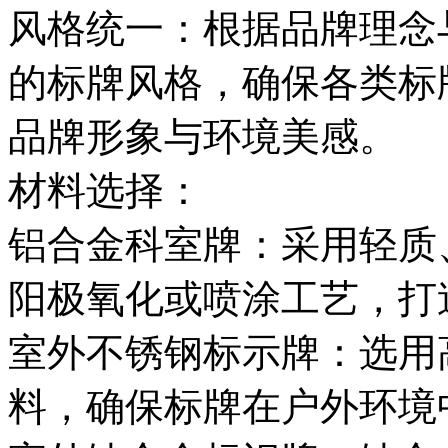
风格统一：根据品牌理念
的标牌风格，确保各类标
品牌形象与环境美感。
材料选择：
铝合金科室牌：采用轻质
阳极氧化或喷涂工艺，打
室外不锈钢标示牌：选用
料，确保标牌在户外环境