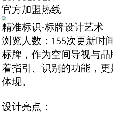
官方加盟热线
精准标识·标牌设计艺术
浏览人数：
155次
更新时间：2
标牌，作为空间导视与品
着指引、识别的功能，更
体现。
设计亮点：