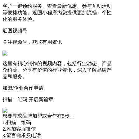
客户一键预约服务、查看最新优惠、参与互动活动
等便捷功能。近图小程序为您提供更加流畅、个性
化的服务体验。
近图视频号
关注视频号，获取有用资讯
这里有精心制作的视频内容，包括行业动态、产品
介绍等。分享有价值的行业资讯，深入了解品牌产
品和服务。
加盟/企业合作申请
扫描二维码 开启新篇章
您要寻求品牌加盟或合作有5步：
1.扫描二维码
2.添加客服微信
3.留言需求及电话