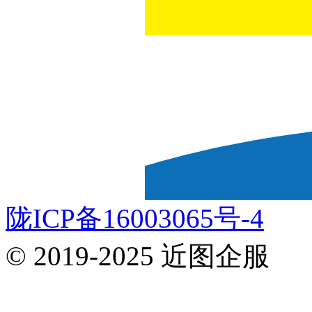
陇ICP备16003065号-4
© 2019-2025 近图企服