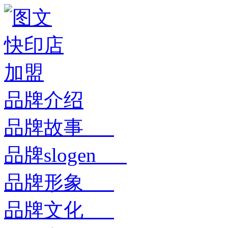
品牌介绍
品牌故事
品牌slogen
品牌形象
品牌文化