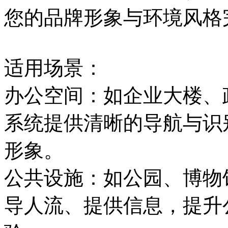
您的品牌形象与环境风格
适用场景：
办公空间：如企业大楼、
系统提供清晰的导航与识
形象。
公共设施：如公园、博物
导人流、提供信息，提升