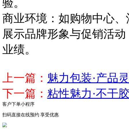
验。
商业环境：如购物中心、
展示品牌形象与促销活动
业绩。
上一篇：
魅力包装·产品
下一篇：
粘性魅力·不干
客户下单小程序
扫码直接在线预约 享受优惠