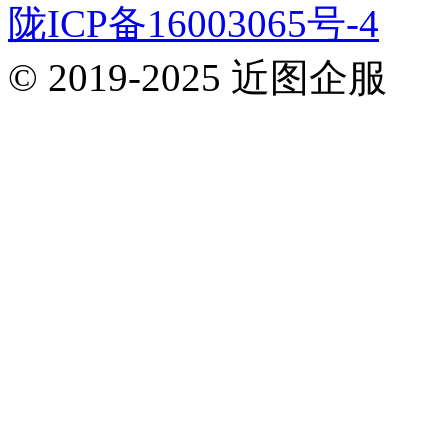
陇ICP备16003065号-4
© 2019-2025 近图企服