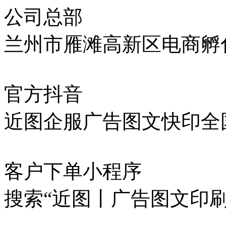
公司总部
兰州市雁滩高新区电商孵化
官方抖音
近图企服广告图文快印全
客户下单小程序
搜索“近图丨广告图文印