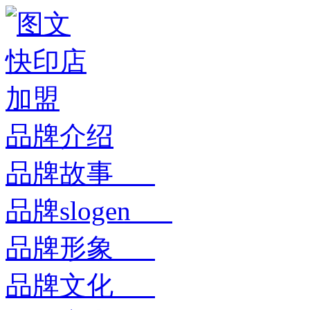
品牌介绍
品牌故事
品牌slogen
品牌形象
品牌文化