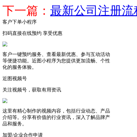
下一篇：
最新公司注册流
客户下单小程序
扫码直接在线预约 享受优惠
客户一键预约服务、查看最新优惠、参与互动活动
等便捷功能。近图小程序为您提供更加流畅、个性
化的服务体验。
近图视频号
关注视频号，获取有用资讯
这里有精心制作的视频内容，包括行业动态、产品
介绍等。分享有价值的行业资讯，深入了解品牌产
品和服务。
加盟/企业合作申请