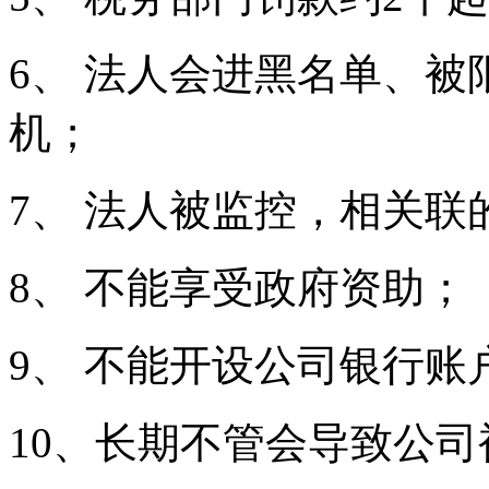
6、 法人会进黑名单、
机；
7、 法人被监控，相关
8、 不能享受政府资助；
9、 不能开设公司银行账
10、长期不管会导致公司