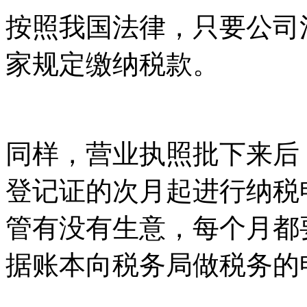
按照我国法律，只要公司
家规定缴纳税款。
同样，营业执照批下来后
登记证的次月起进行纳税
管有没有生意，每个月都
据账本向税务局做税务的