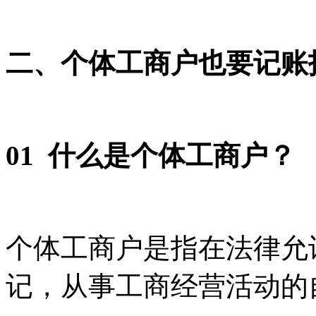
二、个体工商户也要记账
0
1
什么是个体工商户？
个体工商户是指在法律允
记，从事工商经营活动的