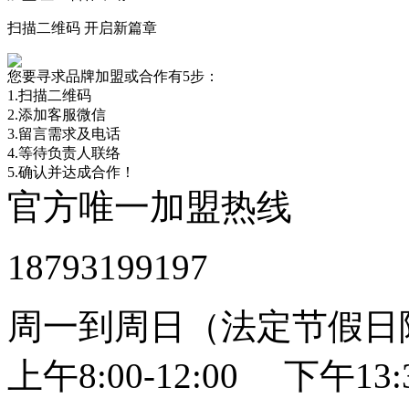
扫描二维码 开启新篇章
您要寻求品牌加盟或合作有5步：
1.扫描二维码
2.添加客服微信
3.留言需求及电话
4.等待负责人联络
5.确认并达成合作！
官方唯一加盟热线
18793199197
周一到周日（法定节假日
上午8:00-12:00 下午13:3