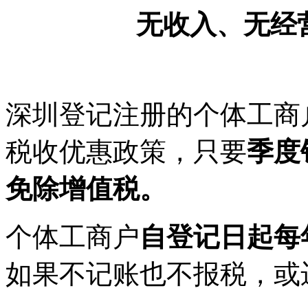
无收入、无经
深圳登记注册的个体工商
税收优惠政策，只要
季度
免除增值税。
个体工商户
自登记日起每
如果不记账也不报税，或