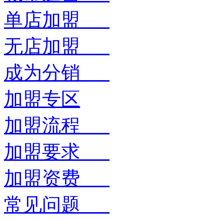
单店加盟
无店加盟
成为分销
加盟专区
加盟流程
加盟要求
加盟资费
常见问题