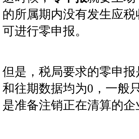
的所属期内没有发生应税
可进行零申报。
但是，税局要求的零申报
和往期数据均为0，一般
是准备注销正在清算的企