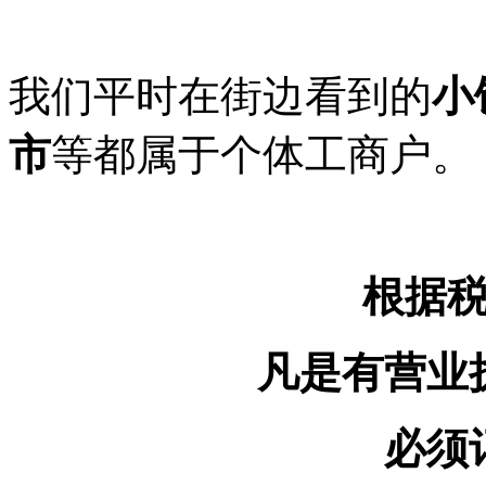
我们平时在街边看到的
小
市
等都属于个体工商户。
根据
凡是有营业
必须