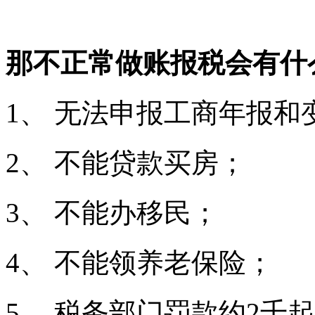
那不正常做账报税会有什
1、 无法申报工商年报和
2、 不能贷款买房；
3、 不能办移民；
4、 不能领养老保险；
5、 税务部门罚款约2千