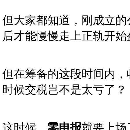
但大家都知道，刚成立的
后才能慢慢走上正轨开始
但在筹备的这段时间内，
时候交税岂不是太亏了？
这时候，
零申报
就要上场