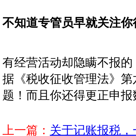
不知道专管员早就关注你
有经营活动却隐瞒不报的
据《税收征收管理法》第
题！而且你还得更正申报
上一篇：
关于记账报税，