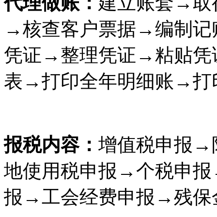
代理做账：
建立账套→取
→核查客户票据→编制记
凭证→整理凭证→粘贴凭
表→打印全年明细账→打
报税内容：
增值税申报→
地使用税申报→个税申报
报→工会经费申报→残保