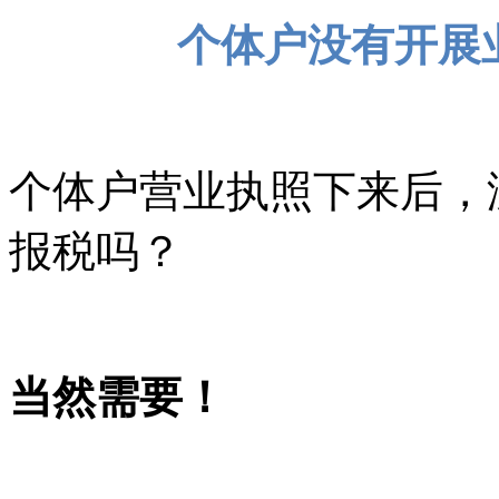
个体户没有开展
个体户营业执照下来后，
报税吗？
当然需要！