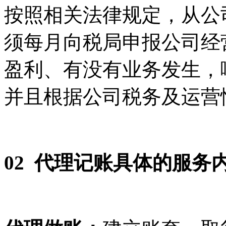
按照相关法律规定，从公
须每月向税局申报公司经
盈利、有没有业务发生，
并且根据公司税务及运营
02
代理记账具体的服务