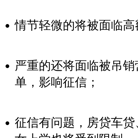
情节轻微的将被面临高
严重的还将面临被吊销
单，影响征信；
征信有问题，房贷车贷