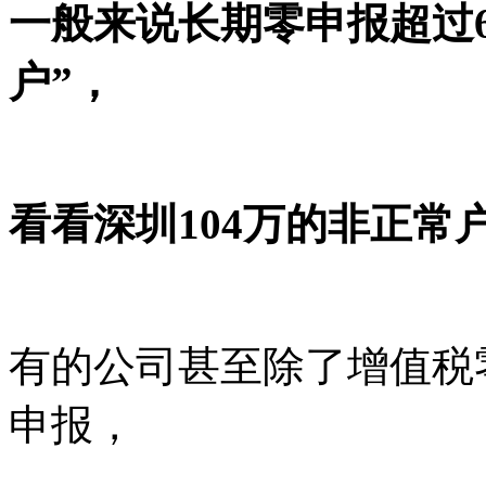
一般来说长期零申报超过
户”，
看看深圳104万的非正常
有的公司甚至除了增值税
申报，