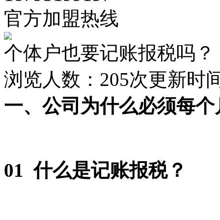
官方加盟热线
个体户也要记账报税吗？
浏览人数：
205次
更新时间：2
一、公司为什么必须每个
0
1
什么是记账报税？