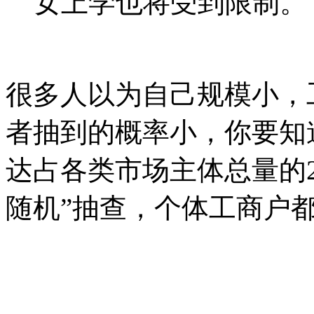
女上学也将受到限制。
很多人以为自己规模小，
者抽到的概率小，你要知
达占各类市场主体总量的2
随机”抽查，个体工商户