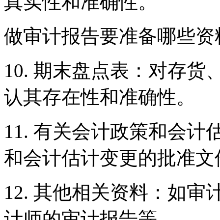
真实性和准确性。
做审计报告要准备哪些资
10. 期末盘点表：对存
认其存在性和准确性。
11. 有关会计政策和会
和会计估计变更的批准文
12. 其他相关资料：如
计师的审计报告等。