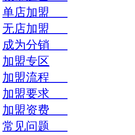
单店加盟
无店加盟
成为分销
加盟专区
加盟流程
加盟要求
加盟资费
常见问题