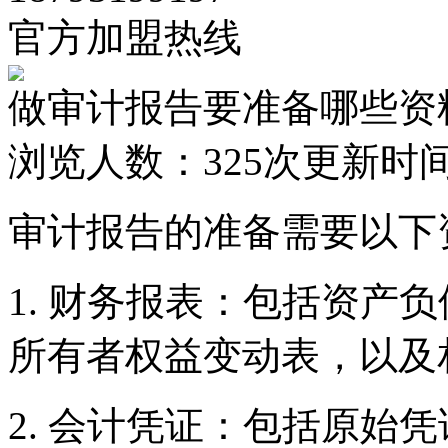
官方加盟热线
做审计报告要准备哪些资
浏览人数：
325次
更新时间：2
审计报告的准备需要以下
1. 财务报表：包括资产
所有者权益变动表，以及
2. 会计凭证：包括原始