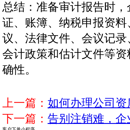
总结：准备审计报告时，
证、账簿、纳税申报资料
议、法律文件、会议记录
会计政策和估计文件等资
确性。
上一篇：
如何办理公司资
下一篇：
告别注销难，企
客户下单小程序