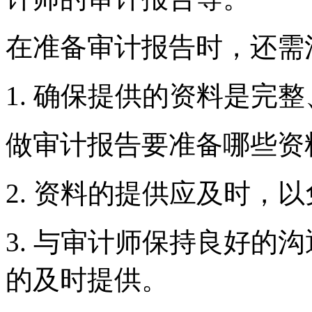
在准备审计报告时，还需
1. 确保提供的资料是完
做审计报告要准备哪些资
2. 资料的提供应及时，
3. 与审计师保持良好的
的及时提供。