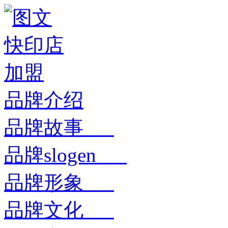
品牌介绍
品牌故事
品牌slogen
品牌形象
品牌文化