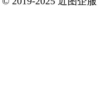
© 2019-2025 近图企服