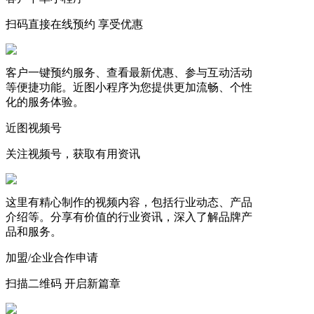
扫码直接在线预约 享受优惠
客户一键预约服务、查看最新优惠、参与互动活动
等便捷功能。近图小程序为您提供更加流畅、个性
化的服务体验。
近图视频号
关注视频号，获取有用资讯
这里有精心制作的视频内容，包括行业动态、产品
介绍等。分享有价值的行业资讯，深入了解品牌产
品和服务。
加盟/企业合作申请
扫描二维码 开启新篇章