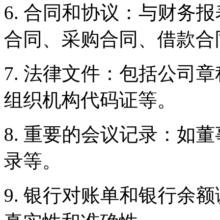
6. 合同和协议：与财务
合同、采购合同、借款合
7. 法律文件：包括公司
组织机构代码证等。
8. 重要的会议记录：如
录等。
9. 银行对账单和银行余