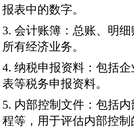
报表中的数字。
3. 会计账簿：总账、明
所有经济业务。
4. 纳税申报资料：包括
表等税务申报资料。
5. 内部控制文件：包括
程等，用于评估内部控制