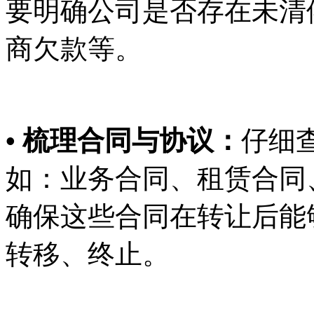
要明确公司是否存在未清
商欠款等。
• 梳理合同与协议：
仔细
如：业务合同、租赁合同
确保这些合同在转让后能
转移、终止。