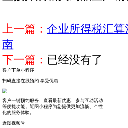
上一篇：
企业所得税汇算
南
下一篇：
已经没有了
客户下单小程序
扫码直接在线预约 享受优惠
客户一键预约服务、查看最新优惠、参与互动活动
等便捷功能。近图小程序为您提供更加流畅、个性
化的服务体验。
近图视频号