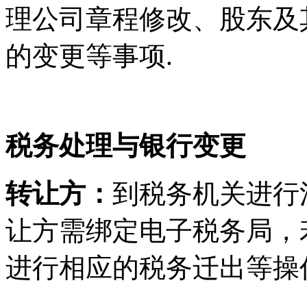
理公司章程修改、股东及
的变更等事项.
税务处理与银行变更
转让方：
到税务机关进行
让方需绑定电子税务局，
进行相应的税务迁出等操