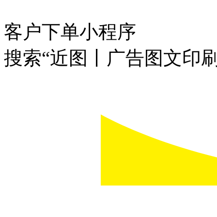
客户下单小程序
搜索“近图丨广告图文印