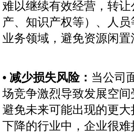
难以继续有效经营，转让
产、知识产权等）、人员
业务领域，避免资源闲置
• 减少损失风险：
当公司
场竞争激烈导致发展空间
避免未来可能出现的更大
下降的行业中，企业很难