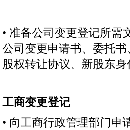
• 准备公司变更登记所
公司变更申请书、委托书
股权转让协议、新股东身
工商变更登记
• 向工商行政管理部门