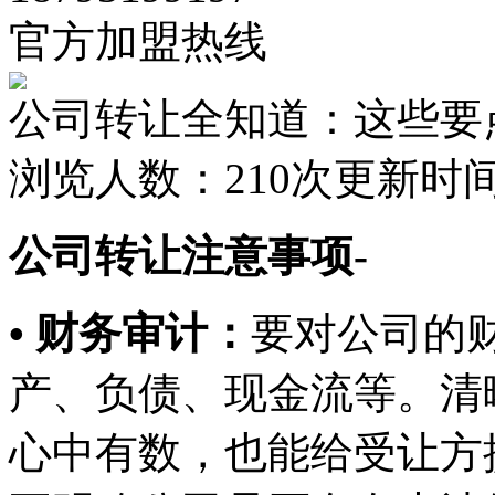
官方加盟热线
公司转让全知道：这些要
浏览人数：
210次
更新时间：2
公司转让注意事项-
• 财务审计：
要对公司的
产、负债、现金流等。清
心中有数，也能给受让方