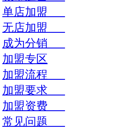
单店加盟
无店加盟
成为分销
加盟专区
加盟流程
加盟要求
加盟资费
常见问题