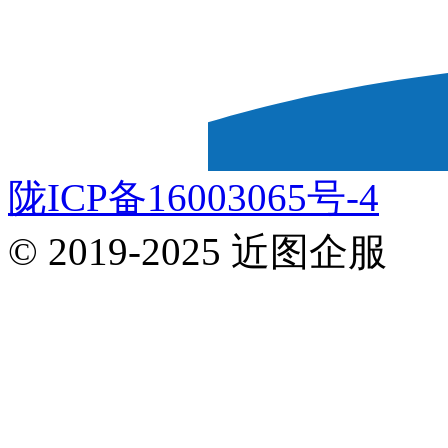
陇ICP备16003065号-4
© 2019-2025 近图企服