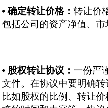
• 确定转让价格：
转让价
包括公司的资产净值、市
• 股权转让协议：
一份严
文件。在协议中要明确转
比如股权的比例、转让价