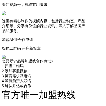
关注视频号，获取有用资讯
这里有精心制作的视频内容，包括行业动态、产品
介绍等。分享有价值的行业资讯，深入了解品牌产
品和服务。
加盟/企业合作申请
扫描二维码 开启新篇章
您要寻求品牌加盟或合作有5步：
1.扫描二维码
2.添加客服微信
3.留言需求及电话
4.等待负责人联络
5.确认并达成合作！
官方唯一加盟热线