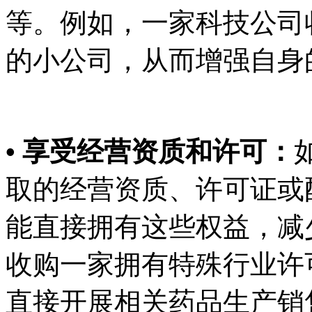
等。例如，一家科技公司
的小公司，从而增强自身
• 享受经营资质和许可：
取的经营资质、许可证或
能直接拥有这些权益，减
收购一家拥有特殊行业许
直接开展相关药品生产销