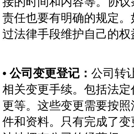
接的时间和内容等。协议
责任也要有明确的规定。
过法律手段维护自己的权
• 公司变更登记：
公司转
相关变更手续。包括法定
更等。这些变更需要按照
件和资料。只有完成了变