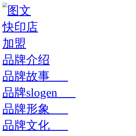
品牌介绍
品牌故事
品牌slogen
品牌形象
品牌文化