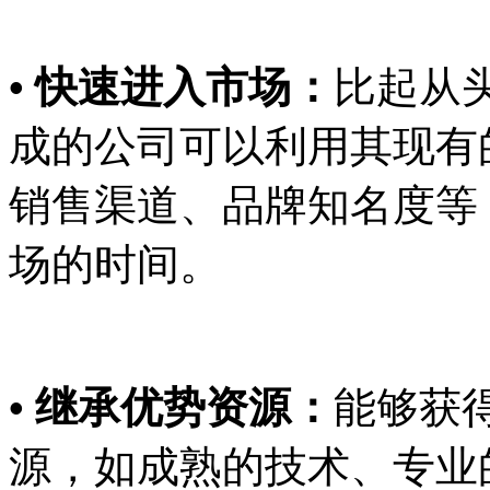
• 快速进入市场：
比起从
成的公司可以利用其现有
销售渠道、品牌知名度等
场的时间。
• 继承优势资源：
能够获
源，如成熟的技术、专业