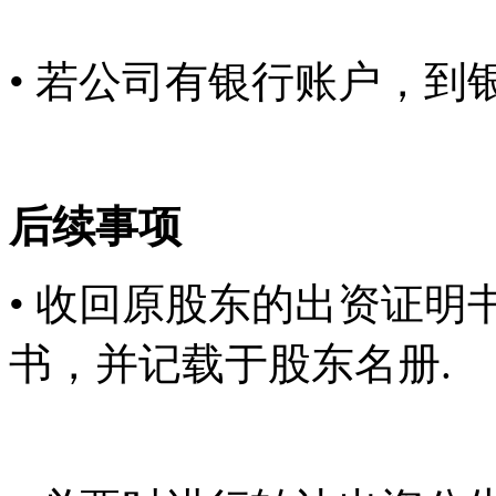
• 若公司有银行账户，到
后续事项
• 收回原股东的出资证
书，并记载于股东名册.