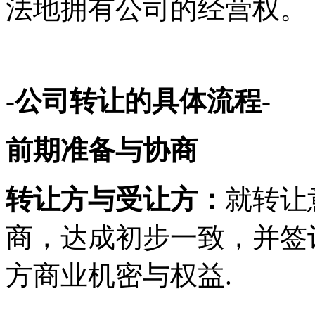
法地拥有公司的经营权。
-公司转让的具体流程-
前期准备与协商
转让方
与
受让方：
就转让
商，达成初步一致，并签
方商业机密与权益.