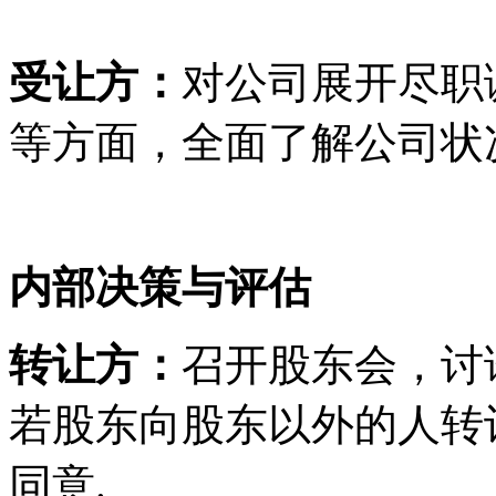
受让方：
对公司展开尽职
等方面，全面了解公司状
内部决策与评估
转让方：
召开股东会，讨
若股东向股东以外的人转
同意.