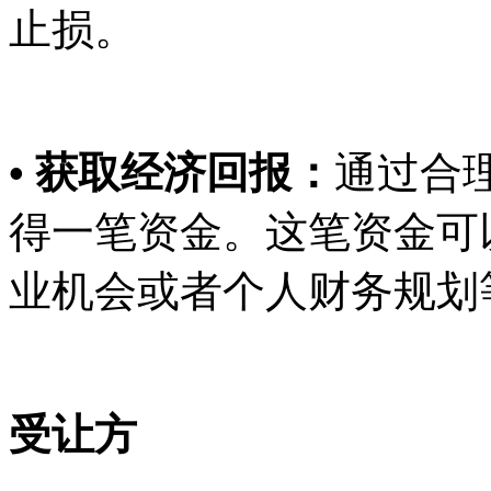
止损。
• 获取经济回报：
通过合
得一笔资金。这笔资金可
业机会或者个人财务规划
受让方