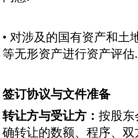
• 对涉及的国有资产和
等无形资产进行资产评估.
签订协议与文件准备
转让方与受让方：
按股东
确转让的数额、程序、双