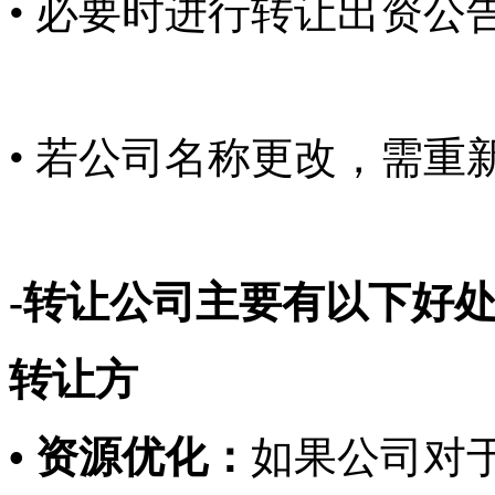
• 必要时进行转让出资公
• 若公司名称更改，需重
-转让公司主要有以下好处
转让方
• 资源优化：
如果公司对