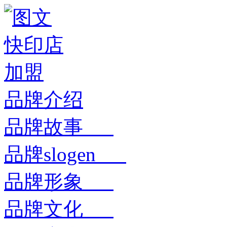
品牌介绍
品牌故事
品牌slogen
品牌形象
品牌文化