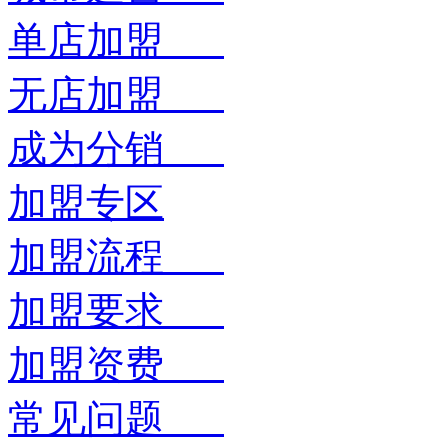
单店加盟
无店加盟
成为分销
加盟专区
加盟流程
加盟要求
加盟资费
常见问题