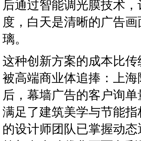
后通过智能调光膜技术，
度，白天是清晰的广告画
璃。
这种创新方案的成本比传
被高端商业体追捧：上海
后，幕墙广告的客户询单量
满足了建筑美学与节能指
的设计师团队已掌握动态