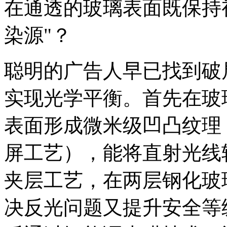
在通透的玻璃表面既保持
染源"？
聪明的广告人早已找到破
实现光学平衡。首先在玻
表面形成微米级凹凸纹理
屏工艺），能将直射光线
夹层工艺，在两层钢化玻
决反光问题又提升安全等