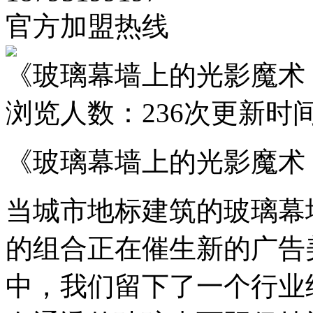
官方加盟热线
《玻璃幕墙上的光影魔术
浏览人数：
236次
更新时间：2
《玻璃幕墙上的光影魔术
当城市地标建筑的玻璃幕
的组合正在催生新的广告
中，我们留下了一个行业