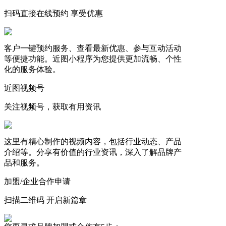
扫码直接在线预约 享受优惠
客户一键预约服务、查看最新优惠、参与互动活动
等便捷功能。近图小程序为您提供更加流畅、个性
化的服务体验。
近图视频号
关注视频号，获取有用资讯
这里有精心制作的视频内容，包括行业动态、产品
介绍等。分享有价值的行业资讯，深入了解品牌产
品和服务。
加盟/企业合作申请
扫描二维码 开启新篇章