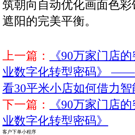
筑朝向自动优化画面色彩
遮阳的完美平衡。
上一篇：
《90万家门店
业数字化转型密码》 —
看30平米小店如何借力
下一篇：
《90万家门店
业数字化转型密码》
客户下单小程序