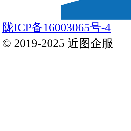
陇ICP备16003065号-4
© 2019-2025 近图企服