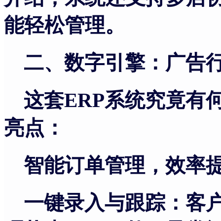
能轻松管理。
二、数字引擎：广告
这套
ERP系统究竟有
亮点：
智能订单管理，效率
一键录入与跟踪：客