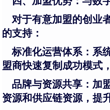
四、加盟优势：与数
对于有意加盟的创业
的支持：
标准化运营体系：系
盟商快速复制成功模式
品牌与资源共享：加
资源和供应链资源，提