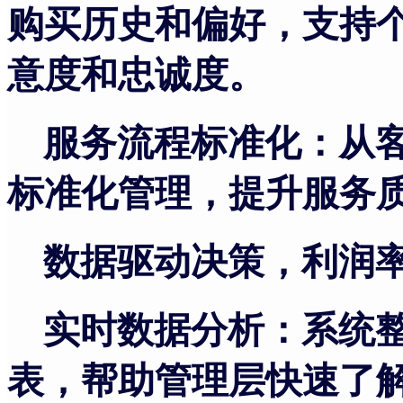
购买历史和偏好，支持
意度和忠诚度。
服务流程标准化：从
标准化管理，提升服务
数据驱动决策，利润
实时数据分析：系统
表，帮助管理层快速了