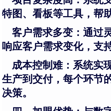
特图、看板等工具，帮
客户需求多变：通过
响应客户需求变化，支
成本控制难：系统实
生产到交付，每个环节
决策。