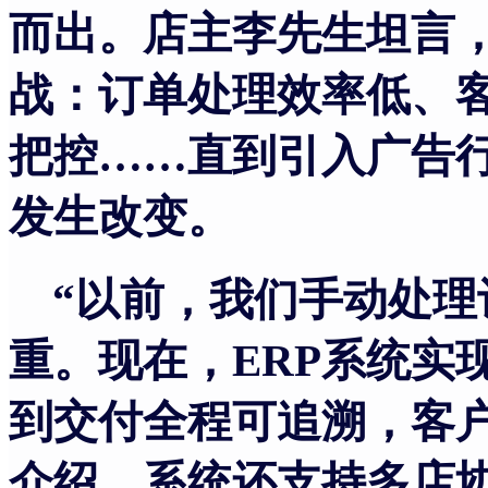
而出。店主李先生坦言
战：订单处理效率低、
把控
……直到引入广告行
发生改变。
“以前，我们手动处
重。现在，ERP系统实
到交付全程可追溯，客户
介绍，系统还支持多店