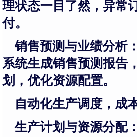
理状态一目了然，异常
付。
销售预测与业绩分析
系统生成销售预测报告
划，优化资源配置。
自动化生产调度，成
生产计划与资源分配