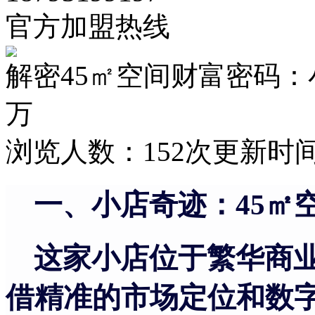
官方加盟热线
解密45㎡空间财富密码：
万
浏览人数：
152次
更新时间：2
一、小店奇迹：
45㎡
这家小店位于繁华商
借精准的市场定位和数