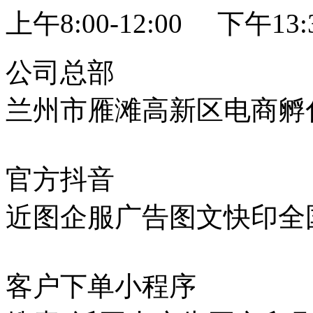
上午8:00-12:00 下午13:3
公司总部
兰州市雁滩高新区电商孵化
官方抖音
近图企服广告图文快印全
客户下单小程序