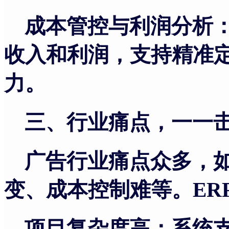
成本管控与利润分析
收入和利润，支持精准
力。
三、行业痛点，一一
广告行业痛点众多，
变、成本控制难等。
E
项目复杂度高：系统