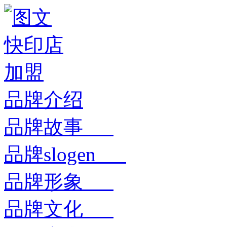
品牌介绍
品牌故事
品牌slogen
品牌形象
品牌文化