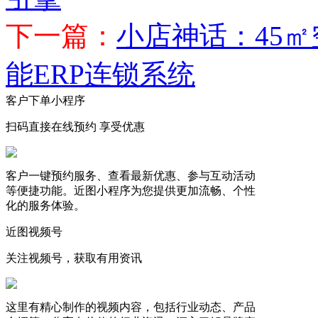
下一篇：
小店神话：45
能ERP连锁系统
客户下单小程序
扫码直接在线预约 享受优惠
客户一键预约服务、查看最新优惠、参与互动活动
等便捷功能。近图小程序为您提供更加流畅、个性
化的服务体验。
近图视频号
关注视频号，获取有用资讯
这里有精心制作的视频内容，包括行业动态、产品