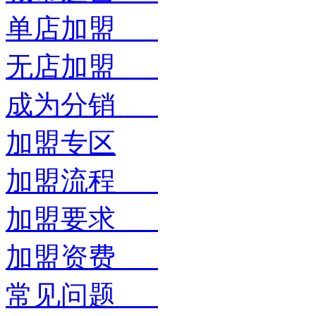
单店加盟
无店加盟
成为分销
加盟专区
加盟流程
加盟要求
加盟资费
常见问题