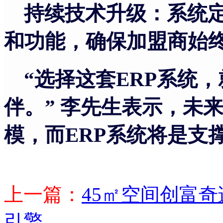
持续技术升级：系统
和功能，确保加盟商始
“选择这套ERP系统
伴。” 李先生表示，未
模，而ERP系统将是支
上一篇：
45㎡空间创富
引擎