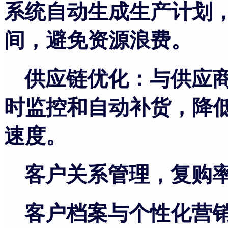
系统自动生成生产计划
间，避免资源浪费。
供应链优化：与供应
时监控和自动补货，降
速度。
客户关系管理，复购
客户档案与个性化营