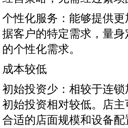
个性化服务：能够提供更
据客户的特定需求，量身
的个性化需求。
成本较低
初始投资少：相较于连锁
初始投资相对较低。店主
合适的店面规模和设备配