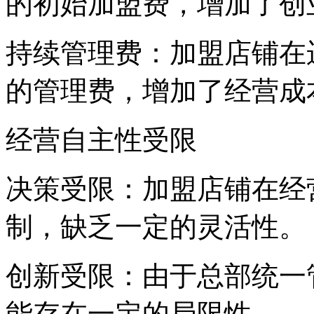
的初始加盟费，增加了创
持续管理费：加盟店铺在
的管理费，增加了经营成
经营自主性受限
决策受限：加盟店铺在经
制，缺乏一定的灵活性。
创新受限：由于总部统一
能存在一定的局限性。