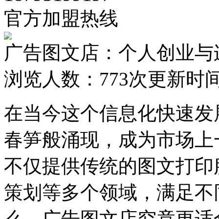
官方加盟热线
广告图文店：个人创业与
浏览人数：
773次
更新时间：2
在当今这个信息化快速发
春笋般涌现，成为市场上
不仅提供传统的图文打印
策划等多个领域，满足不
么，广告图文店究竟更适