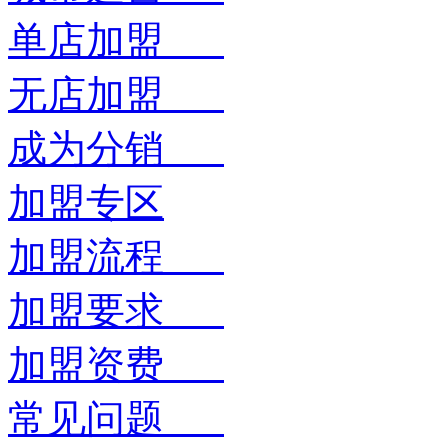
单店加盟
无店加盟
成为分销
加盟专区
加盟流程
加盟要求
加盟资费
常见问题