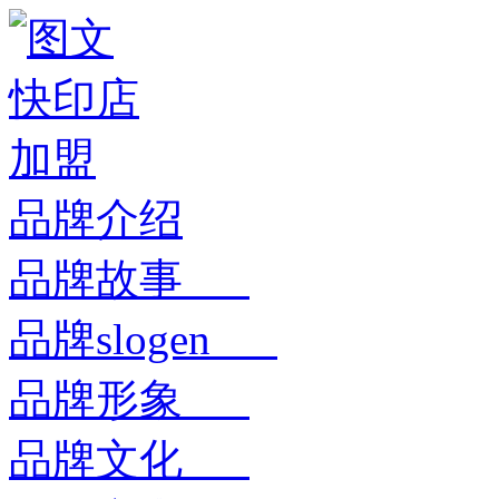
品牌介绍
品牌故事
品牌slogen
品牌形象
品牌文化