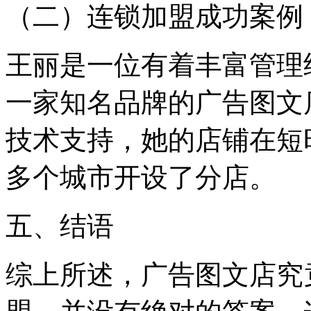
（二）连锁加盟成功案例
王丽是一位有着丰富管理
一家知名品牌的广告图文
技术支持，她的店铺在短
多个城市开设了分店。
五、结语
综上所述，广告图文店究