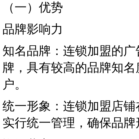
（一）优势
品牌影响力
知名品牌：连锁加盟的广
牌，具有较高的品牌知名
户。
统一形象：连锁加盟店铺
实行统一管理，确保品牌