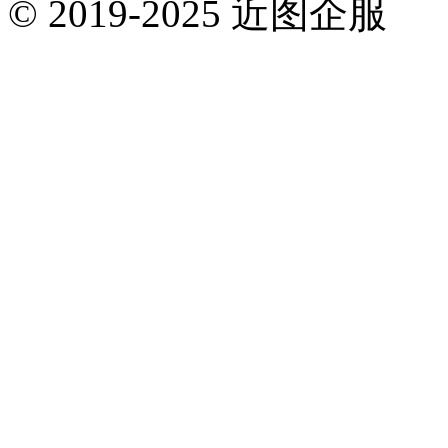
© 2019-2025 近图企服