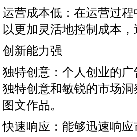
运营成本低：在运营过程
以更加灵活地控制成本，
创新能力强
独特创意：个人创业的广
独特创意和敏锐的市场洞
图文作品。
快速响应：能够迅速响应