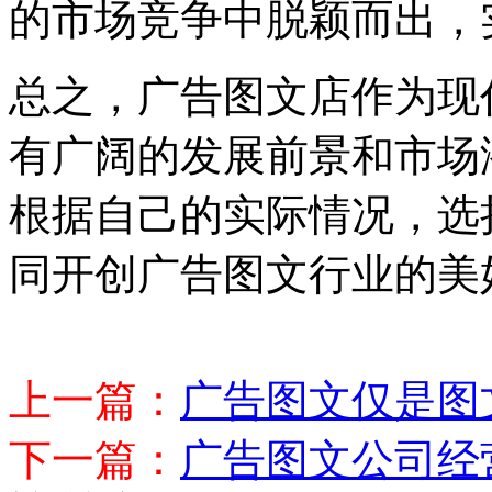
的市场竞争中脱颖而出，
总之，广告图文店作为现
有广阔的发展前景和市场
根据自己的实际情况，选
同开创广告图文行业的美
上一篇：
广告图文仅是图
下一篇：
广告图文公司经