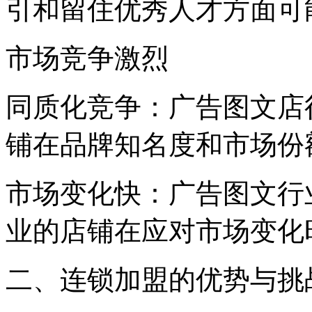
引和留住优秀人才方面可
市场竞争激烈
同质化竞争：广告图文店
铺在品牌知名度和市场份
市场变化快：广告图文行
业的店铺在应对市场变化
二、连锁加盟的优势与挑