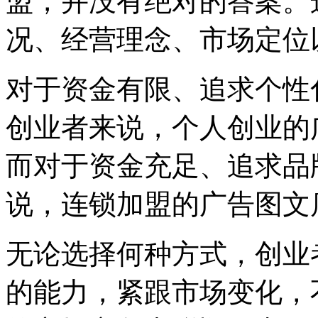
盟，并没有绝对的答案。
况、经营理念、市场定位
对于资金有限、追求个性
创业者来说，个人创业的
而对于资金充足、追求品
说，连锁加盟的广告图文
无论选择何种方式，创业
的能力，紧跟市场变化，