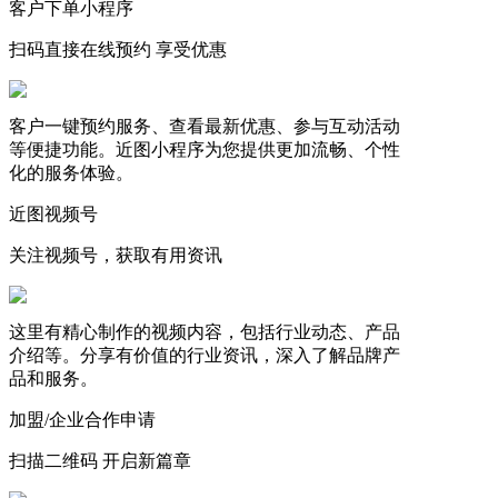
客户下单小程序
扫码直接在线预约 享受优惠
客户一键预约服务、查看最新优惠、参与互动活动
等便捷功能。近图小程序为您提供更加流畅、个性
化的服务体验。
近图视频号
关注视频号，获取有用资讯
这里有精心制作的视频内容，包括行业动态、产品
介绍等。分享有价值的行业资讯，深入了解品牌产
品和服务。
加盟/企业合作申请
扫描二维码 开启新篇章