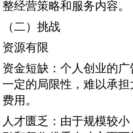
整经营策略和服务内容。
（二）挑战
资源有限
资金短缺：个人创业的广
一定的局限性，难以承担
费用。
人才匮乏：由于规模较小