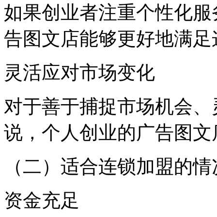
如果创业者注重个性化服
告图文店能够更好地满足
灵活应对市场变化
对于善于捕捉市场机会、
说，个人创业的广告图文
（二）适合连锁加盟的情
资金充足