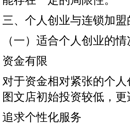
三、个人创业与连锁加盟
（一）适合个人创业的情
资金有限
对于资金相对紧张的个人
图文店初始投资较低，更
追求个性化服务