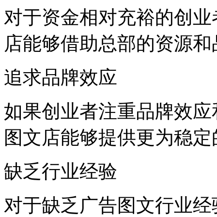
对于资金相对充裕的创业
店能够借助总部的资源和
追求品牌效应
如果创业者注重品牌效应
图文店能够提供更为稳定
缺乏行业经验
对于缺乏广告图文行业经