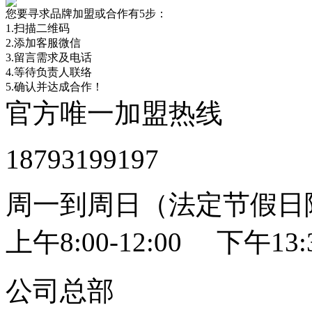
您要寻求品牌加盟或合作有5步：
1.扫描二维码
2.添加客服微信
3.留言需求及电话
4.等待负责人联络
5.确认并达成合作！
官方唯一加盟热线
18793199197
周一到周日（法定节假日
上午8:00-12:00 下午13:3
公司总部