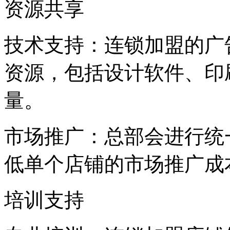
资源共享
技术支持：连锁加盟的广
资源，包括设计软件、印
量。
市场推广：总部会进行统
低单个店铺的市场推广成
培训支持