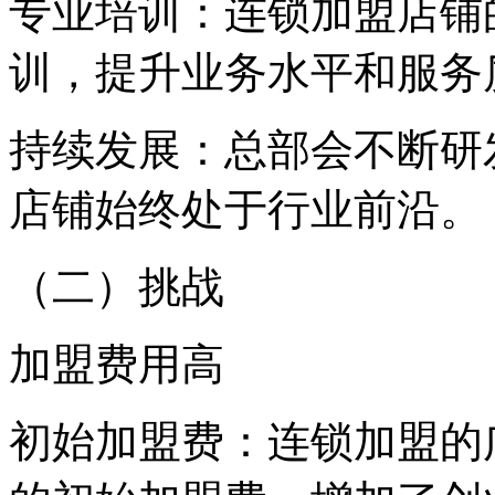
专业培训：连锁加盟店铺
训，提升业务水平和服务
持续发展：总部会不断研
店铺始终处于行业前沿。
（二）挑战
加盟费用高
初始加盟费：连锁加盟的