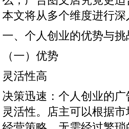
本文将从多个维度进行深
一、个人创业的优势与挑
（一）优势
灵活性高
决策迅速：个人创业的广
灵活性。店主可以根据市
经营策略，无需经过繁琐