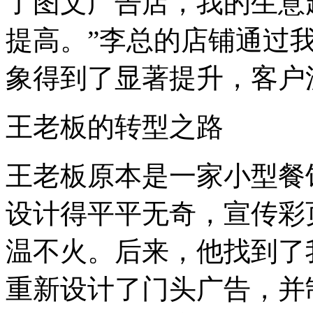
了图文广告店，我的生意
提高。”李总的店铺通过
象得到了显著提升，客户
王老板的转型之路
王老板原本是一家小型餐
设计得平平无奇，宣传彩
温不火。后来，他找到了
重新设计了门头广告，并