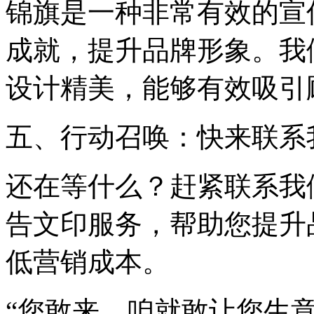
锦旗是一种非常有效的宣
成就，提升品牌形象。我
设计精美，能够有效吸引
五、行动召唤：快来联系
还在等什么？赶紧联系我
告文印服务，帮助您提升
低营销成本。
“您敢来，咱就敢让您生