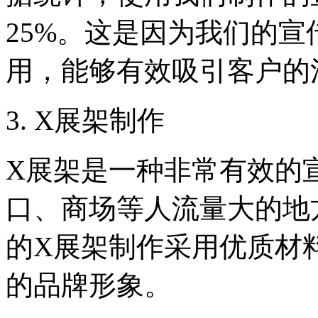
25%。这是因为我们的
用，能够有效吸引客户的
3. X展架制作
X展架是一种非常有效的
口、商场等人流量大的地
的X展架制作采用优质材
的品牌形象。