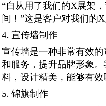
“自从用了我们的X展架，
间！”这是客户对我们的
4. 宣传墙制作
宣传墙是一种非常有效的
和服务，提升品牌形象。
料，设计精美，能够有效
5. 锦旗制作