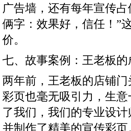
广告墙，还有每年宣传占
俩字：效果好，信任！”
价。
七、故事案例：王老板的
两年前，王老板的店铺门
彩页也毫无吸引力，生意
了我们，我们的专业设计
并制作了精美的宣传彩页