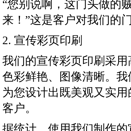
“您别说啊，这门头做的
来！”这是客户对我们的
2. 宣传彩页印刷
我们的宣传彩页印刷采用
色彩鲜艳、图像清晰。我
为您设计出既美观又实用
客户。
据统计，使用我们制作的