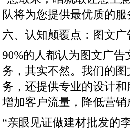
队将为您提供最优质的服
六、认知颠覆点：图文广
90%的人都认为图文广
务，其实不然。我们的图
务，还提供专业的设计和
增加客户流量，降低营销
“亲眼见证做建材批发的