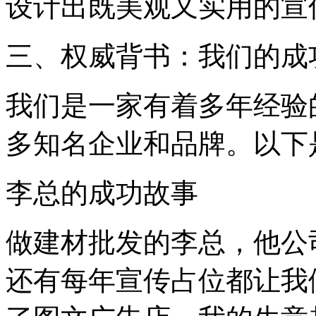
设计出既美观又实用的宣
三、权威背书：我们的成
我们是一家有着多年经验
多知名企业和品牌。以下
李总的成功故事
做建材批发的李总，他公
还有每年宣传占位都让我