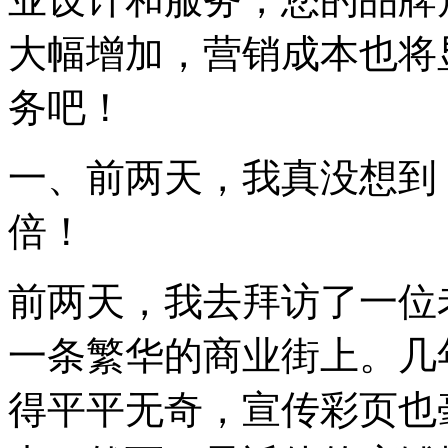
大幅增加，营销成本也将
务吧！
一、前两天，我真没想到
倍！
前两天，我去拜访了一位
一条繁华的商业街上。几
得平平无奇，宣传彩页也