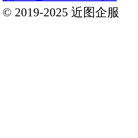
© 2019-2025 近图企服