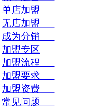
单店加盟
无店加盟
成为分销
加盟专区
加盟流程
加盟要求
加盟资费
常见问题