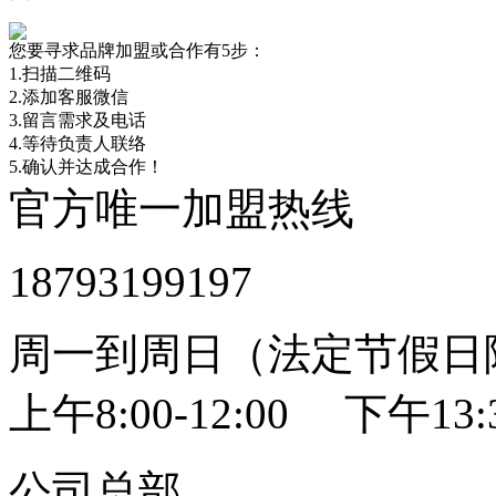
您要寻求品牌加盟或合作有5步：
1.扫描二维码
2.添加客服微信
3.留言需求及电话
4.等待负责人联络
5.确认并达成合作！
官方唯一加盟热线
18793199197
周一到周日（法定节假日
上午8:00-12:00 下午13:3
公司总部