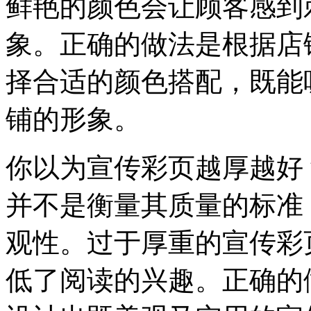
鲜艳的颜色会让顾客感到
象。正确的做法是根据店
择合适的颜色搭配，既能
铺的形象。
你以为宣传彩页越厚越好
并不是衡量其质量的标准
观性。过于厚重的宣传彩
低了阅读的兴趣。正确的