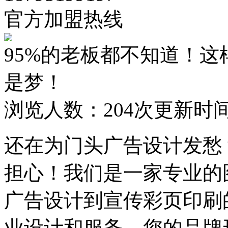
官方加盟热线
95%的老板都不知道！
是梦！
浏览人数：
204次
更新时间：2
还在为门头广告设计发愁
担心！我们是一家专业的
广告设计到宣传彩页印刷
业设计和服务，您的品牌