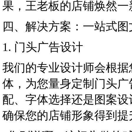
果，王老板的店铺焕然一
四、解决方案：一站式图
1. 门头广告设计
我们的专业设计师会根据
体，为您量身定制门头广
配、字体选择还是图案设
确保您的店铺形象得到提