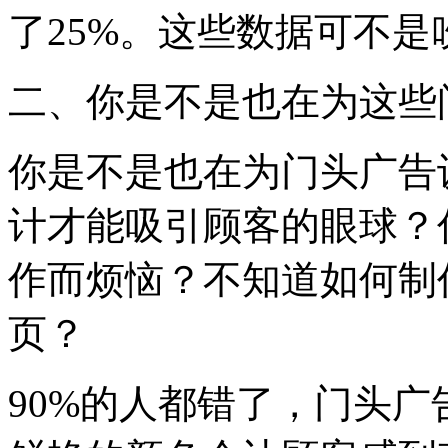
了25%。这些数据可不
二、你是不是也在为这些
你是不是也在为门头广告
计才能吸引顾客的眼球？
作而烦恼？不知道如何制
页？
90%的人都错了，门头