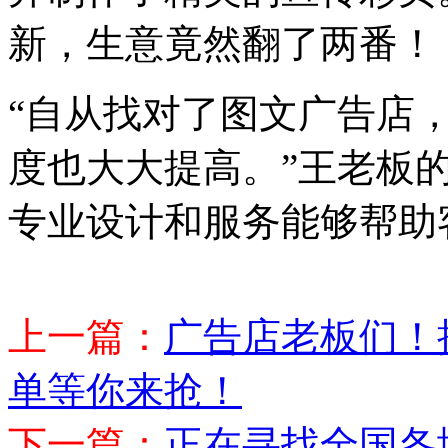
新，生意竟然翻了两番！
“自从找对了图文广告店
度也大大提高。”王老板
专业设计和服务能够帮助
上一篇：
​​广告店老板们
单等你来抢！
下一篇：
正在寻找全国各地