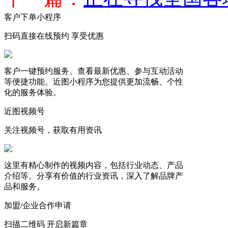
客户下单小程序
扫码直接在线预约 享受优惠
客户一键预约服务、查看最新优惠、参与互动活动
等便捷功能。近图小程序为您提供更加流畅、个性
化的服务体验。
近图视频号
关注视频号，获取有用资讯
这里有精心制作的视频内容，包括行业动态、产品
介绍等。分享有价值的行业资讯，深入了解品牌产
品和服务。
加盟/企业合作申请
扫描二维码 开启新篇章