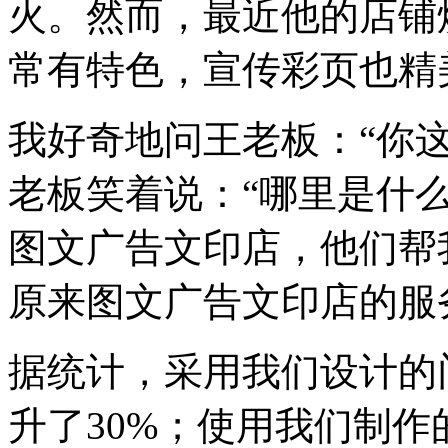
火。然而，最近他的店铺
常有特色，宣传彩页也精
我好奇地问王老板：“你
老板笑着说：“哪里是什
图文广告文印店，他们帮
原来图文广告文印店的服
据统计，采用我们设计的
升了30%；使用我们制