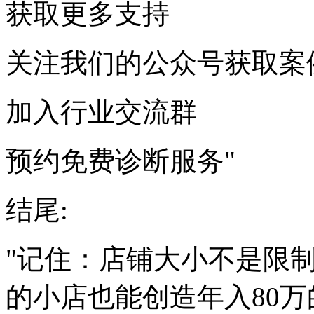
获取更多支持
关注我们的公众号获取案
加入行业交流群
预约免费诊断服务"
结尾:
"记住：店铺大小不是限制
的小店也能创造年入80