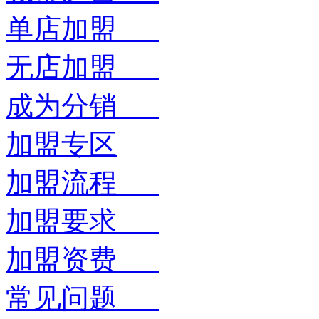
单店加盟
无店加盟
成为分销
加盟专区
加盟流程
加盟要求
加盟资费
常见问题