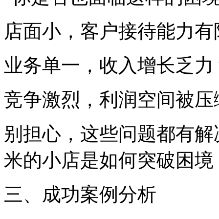
店面小，客户接待能力有
业务单一，收入增长乏力
竞争激烈，利润空间被压
别担心，这些问题都有解
米的小店是如何突破困境，
三、成功案例分析