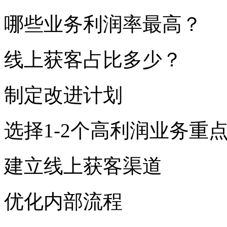
哪些业务利润率最高？
线上获客占比多少？
制定改进计划
选择1-2个高利润业务重
建立线上获客渠道
优化内部流程