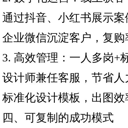
通过抖音、小红书展示案
企业微信沉淀客户，复购率
3. 高效管理：一人多岗+
设计师兼任客服，节省人
标准化设计模板，出图效率
四、可复制的成功模式