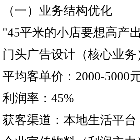
（一）业务结构优化
"45平米的小店要想高产
门头广告设计（核心业务
平均客单价：2000-5000
利润率：45%
获客渠道：本地生活平台