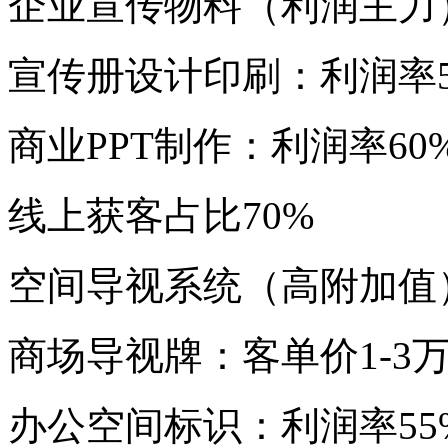
企业宣传物料（利润主力
宣传册设计印刷：利润率5
商业PPT制作：利润率60
线上获客占比70%
空间导视系统（高附加值
商场导视牌：客单价1-3
办公空间标识：利润率55