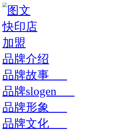
品牌介绍
品牌故事
品牌slogen
品牌形象
品牌文化