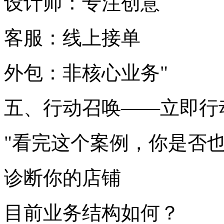
设计师：专注创意
客服：线上接单
外包：非核心业务"
五、行动召唤——立即行
"看完这个案例，你是否
诊断你的店铺
目前业务结构如何？