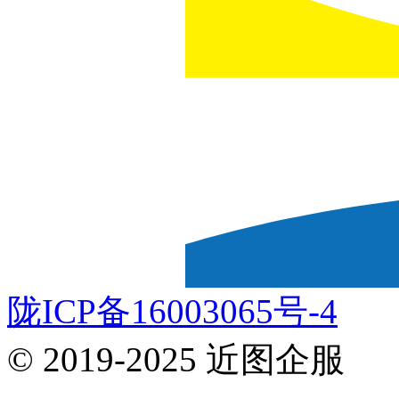
陇ICP备16003065号-4
© 2019-2025 近图企服