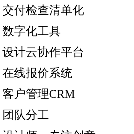
交付检查清单化
数字化工具
设计云协作平台
在线报价系统
客户管理CRM
团队分工