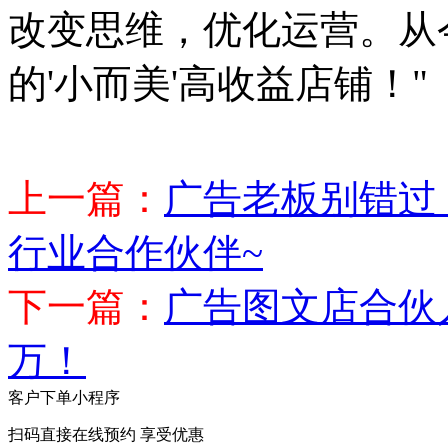
改变思维，优化运营。从
的'小而美'高收益店铺！"
上一篇：
广告老板别错过
行业合作伙伴~
下一篇：
广告图文店合伙人
万！
客户下单小程序
扫码直接在线预约 享受优惠