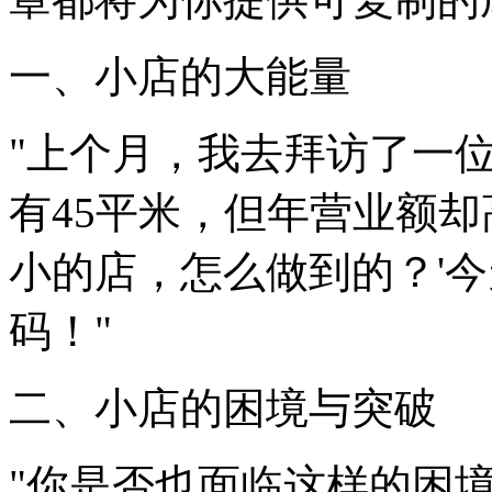
一、小店的大能量
"上个月，我去拜访了一
有45平米，但年营业额却
小的店，怎么做到的？'
码！"
二、小店的困境与突破
"你是否也面临这样的困