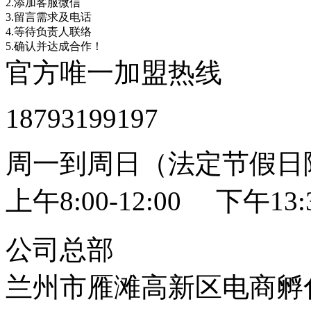
2.添加客服微信
3.留言需求及电话
4.等待负责人联络
5.确认并达成合作！
官方唯一加盟热线
18793199197
周一到周日（法定节假日
上午8:00-12:00 下午13:3
公司总部
兰州市雁滩高新区电商孵化