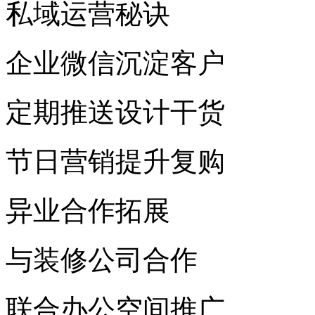
私域运营秘诀
企业微信沉淀客户
定期推送设计干货
节日营销提升复购
异业合作拓展
与装修公司合作
联合办公空间推广