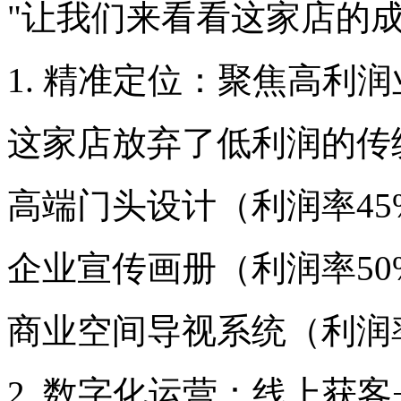
"让我们来看看这家店的
1. 精准定位：聚焦高利
这家店放弃了低利润的传
高端门头设计（利润率45
企业宣传画册（利润率50
商业空间导视系统（利润率
2. 数字化运营：线上获客