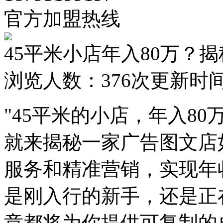
官方加盟热线
45平米小店年入80万？
浏览人数：
376次
更新时间：2
"45平米的小店，年入8
就来揭秘一家广告图文店
服务和精准营销，实现年
是刚入行的新手，还是正
章都将为你提供可复制的