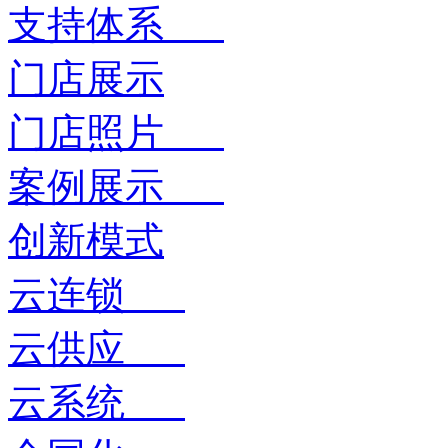
支持体系
门店展示
门店照片
案例展示
创新模式
云连锁
云供应
云系统