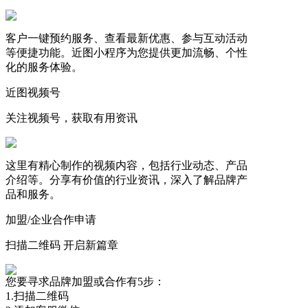
客户一键预约服务、查看最新优惠、参与互动活动
等便捷功能。近图小程序为您提供更加流畅、个性
化的服务体验。
近图视频号
关注视频号，获取有用资讯
这里有精心制作的视频内容，包括行业动态、产品
介绍等。分享有价值的行业资讯，深入了解品牌产
品和服务。
加盟/企业合作申请
扫描二维码 开启新篇章
您要寻求品牌加盟或合作有5步：
1.扫描二维码