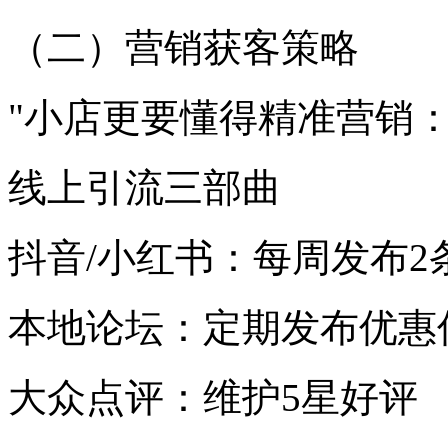
（二）营销获客策略
"小店更要懂得精准营销
线上引流三部曲
抖音/小红书：每周发布2
本地论坛：定期发布优惠
大众点评：维护5星好评