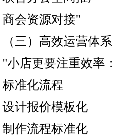
商会资源对接"
（三）高效运营体系
"小店更要注重效率：
标准化流程
设计报价模板化
制作流程标准化