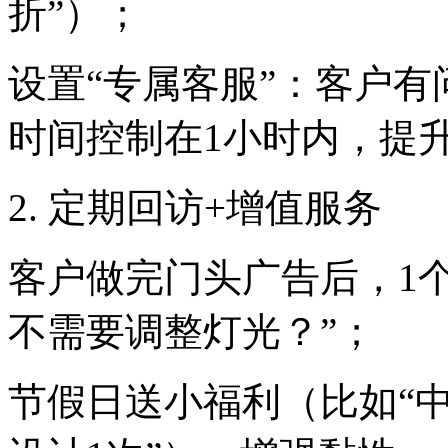
折”）；
设置“专属客服”：客户
时间控制在1小时内，提
2. 定期回访+增值服务
客户做完门头广告后，1
不需要调整灯光？”；
节假日送小福利（比如“中