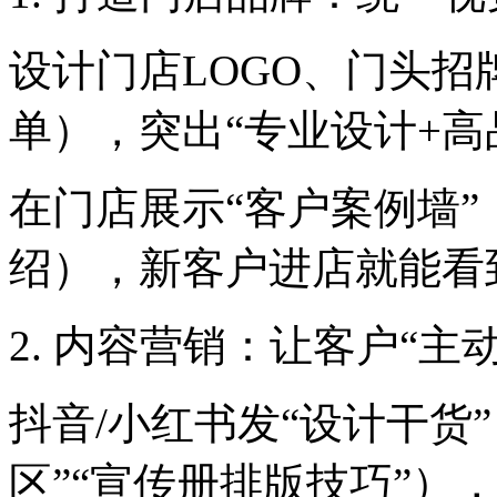
设计门店LOGO、门头
单），突出“专业设计+高
在门店展示“客户案例墙”
绍），新客户进店就能看
2. 内容营销：让客户“主
抖音/小红书发“设计干货
区”“宣传册排版技巧”）