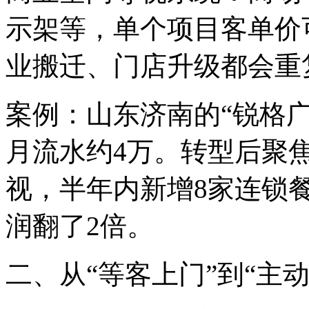
示架等，单个项目客单价可
业搬迁、门店升级都会重
案例：山东济南的“锐格
月流水约4万。转型后聚
视，半年内新增8家连锁
润翻了2倍。
二、从“等客上门”到“主