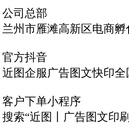
公司总部
兰州市雁滩高新区电商孵化
官方抖音
近图企服广告图文快印全
客户下单小程序
搜索“近图丨广告图文印