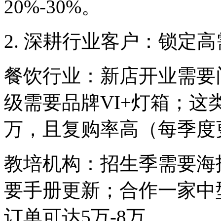
20%-30%。
2. 深耕行业客户：锁定
餐饮行业：新店开业需要
级需要品牌VI+灯箱；这
万，且复购率高（每季度
教培机构：招生季需要海
要手册更新；合作一家中
订单可达5万-8万。