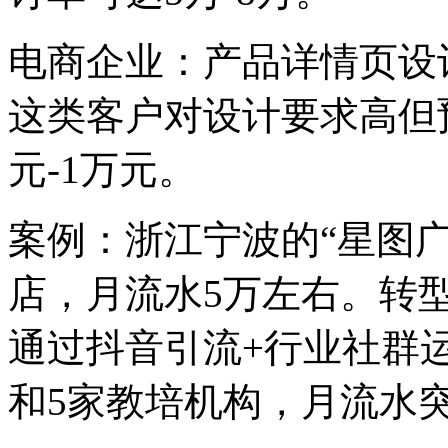
电商企业：产品详情页设
这类客户对设计要求高但预
元-1万元。
案例：浙江宁波的“星图
店，月流水5万左右。转
通过抖音引流+行业社群
和5家教培机构，月流水突