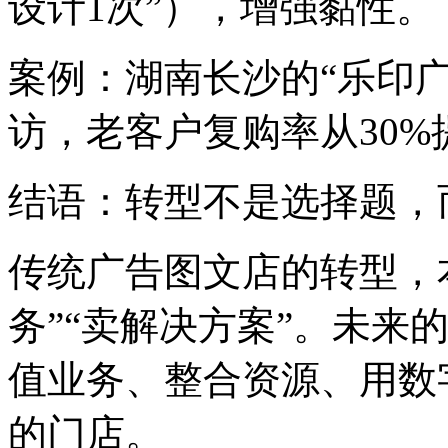
设计1次”），增强黏性。
案例：湖南长沙的“乐印广
访，老客户复购率从30%
结语：转型不是选择题，
传统广告图文店的转型，本
务”“卖解决方案”。未来
值业务、整合资源、用数
的门店。