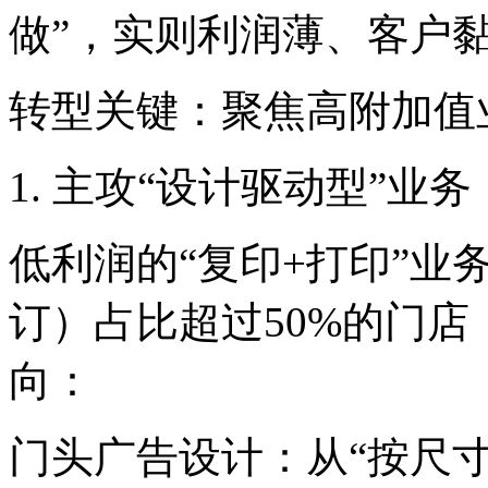
做”，实则利润薄、客户
转型关键：聚焦高附加值
1. 主攻“设计驱动型”业务
低利润的“复印+打印”业
订）占比超过50%的门
向：
门头广告设计：从“按尺寸