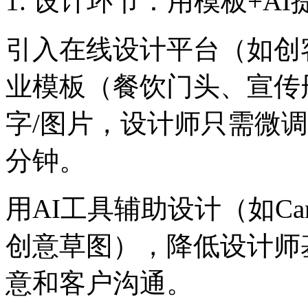
1. 设计环节：用模板+AI
引入在线设计平台（如创客
业模板（餐饮门头、宣传
字/图片，设计师只需微调
分钟。
用AI工具辅助设计（如Canv
创意草图），降低设计师
意和客户沟通。