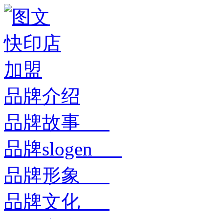
品牌介绍
品牌故事
品牌slogen
品牌形象
品牌文化