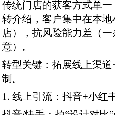
传统门店的获客方式单一
转介绍，客户集中在本地
店），抗风险能力差（一
意）。
转型关键：拓展线上渠道
制。
1. 线上引流：抖音+小红
抖音/快手：拍“设计对比