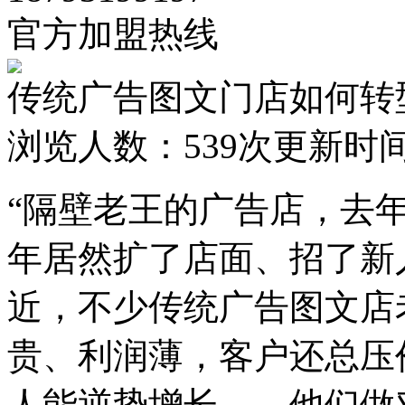
官方加盟热线
传统广告图文门店如何转
浏览人数：
539次
更新时间：2
“隔壁老王的广告店，去
年居然扩了店面、招了新
近，不少传统广告图文店
贵、利润薄，客户还总压
人能逆势增长——他们做