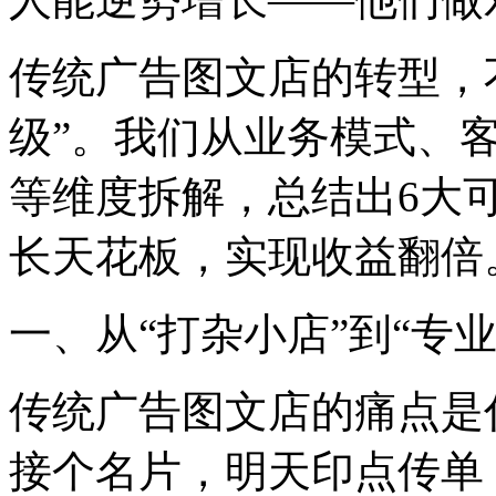
传统广告图文店的转型，不
级”。我们从业务模式、
等维度拆解，总结出6大
长天花板，实现收益翻倍
一、从“打杂小店”到“专
传统广告图文店的痛点是
接个名片，明天印点传单