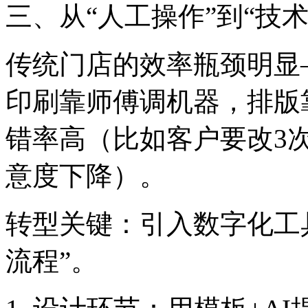
三、从“人工操作”到“技
传统门店的效率瓶颈明显
印刷靠师傅调机器，排版
错率高（比如客户要改3
意度下降）。
转型关键：引入数字化工具
流程”。