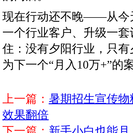
现在行动还不晚——从今
一个行业客户、升级一套
住：没有夕阳行业，只有
为下一个“月入10万+”的
上一篇：
暑期招生宣传物
效果翻倍
下一篇：
新手小白也能月