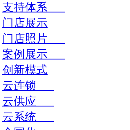
支持体系
门店展示
门店照片
案例展示
创新模式
云连锁
云供应
云系统