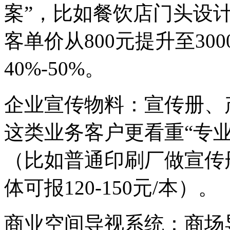
案”，比如餐饮店门头设计
客单价从800元提升至300
40%-50%。
企业宣传物料：宣传册、
这类业务客户更看重“专业度
（比如普通印刷厂做宣传册
体可报120-150元/本）。
商业空间导视系统：商场