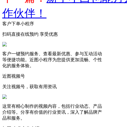
作伙伴！​
客户下单小程序
扫码直接在线预约 享受优惠
客户一键预约服务、查看最新优惠、参与互动活动
等便捷功能。近图小程序为您提供更加流畅、个性
化的服务体验。
近图视频号
关注视频号，获取有用资讯
这里有精心制作的视频内容，包括行业动态、产品
介绍等。分享有价值的行业资讯，深入了解品牌产
品和服务。