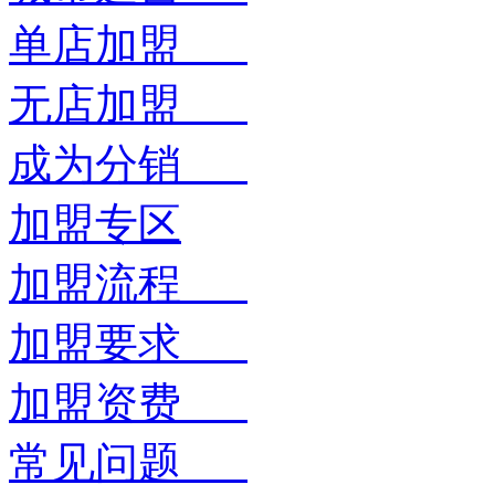
单店加盟
无店加盟
成为分销
加盟专区
加盟流程
加盟要求
加盟资费
常见问题