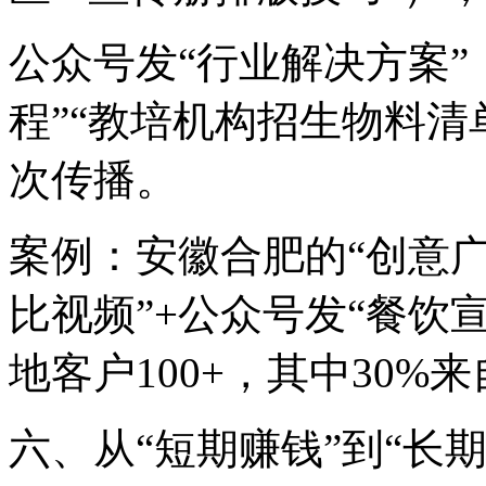
公众号发“行业解决方案”
程”“教培机构招生物料清
次传播。
案例：安徽合肥的“创意广
比视频”+公众号发“餐饮
地客户100+，其中30%
六、从“短期赚钱”到“长