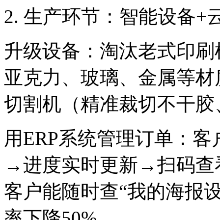
2. 生产环节：智能设备+
升级设备：淘汰老式印刷
亚克力、玻璃、金属等材
切割机（精准裁切不干胶、
用ERP系统管理订单：
→进度实时更新→扫码查
客户能随时查“我的海报
率下降50%。