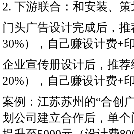
2. 下游联合：和安装、策
门头广告设计完成后，推
30%），自己赚设计费+
企业宣传册设计后，推荐
20%），自己赚设计费+
案例：江苏苏州的“合创广
划公司建立合作后，单个门
提升至5000元（设计费80