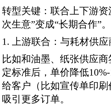
转型关键：联合上下游资源
次生意”变成“长期合作”
1. 上游联合：与耗材供应
比如和油墨、纸张供应商
定标准后，单价降低10%
给客户（比如宣传单印刷价从
吸引更多订单。