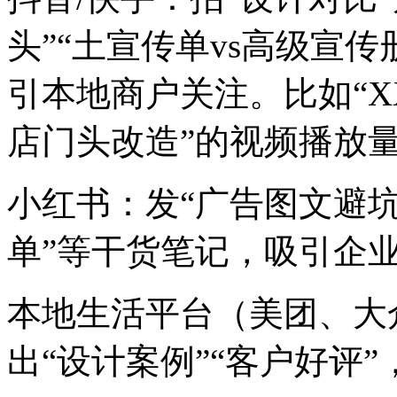
头”“土宣传单vs高级宣
引本地商户关注。比如“X
店门头改造”的视频播放量
小红书：发“广告图文避坑
单”等干货笔记，吸引企
本地生活平台（美团、大
出“设计案例”“客户好评