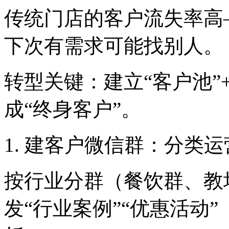
传统门店的客户流失率高
下次有需求可能找别人。
转型关键：建立“客户池”
成“终身客户”。
1. 建客户微信群：分类运
按行业分群（餐饮群、教
发“行业案例”“优惠活动