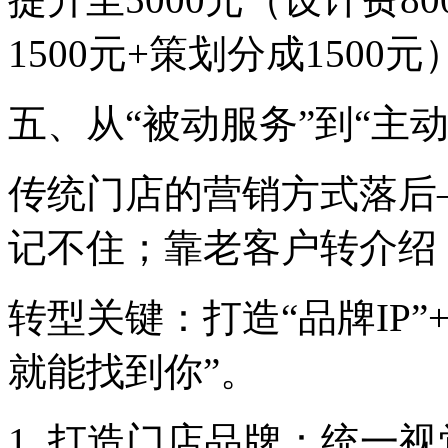
1500元+策划分成1500
五、从“被动服务”到“主
传统门店的营销方式落后
记不住；靠老客户转介绍
转型关键：打造“品牌IP
就能找到你”。
1. 打造门店品牌：统一