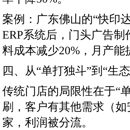
案例：广东佛山的“快印达
ERP系统后，门头广告制
料成本减少20%，月产能
四、从“单打独斗”到“生
传统门店的局限性在于“
刷，客户有其他需求（如
家，利润被分流。