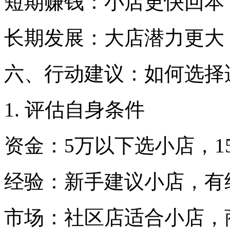
短期赚钱：小店更快回本
长期发展：大店潜力更大
六、行动建议：如何选择
1. 评估自身条件
资金：5万以下选小店，1
经验：新手建议小店，有
市场：社区店适合小店，