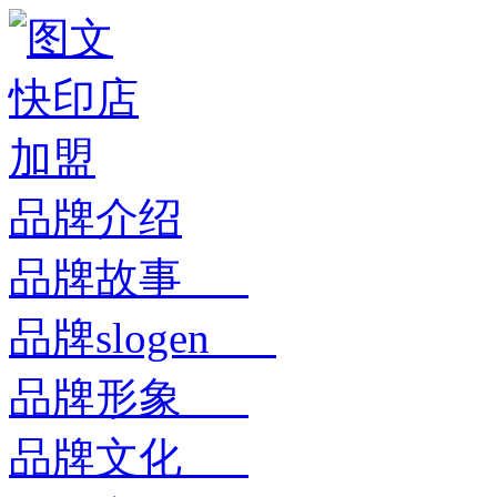
品牌介绍
品牌故事
品牌slogen
品牌形象
品牌文化