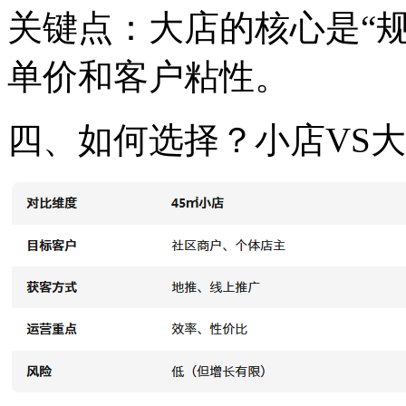
关键点：大店的核心是“
单价和客户粘性。
四、如何选择？小店VS