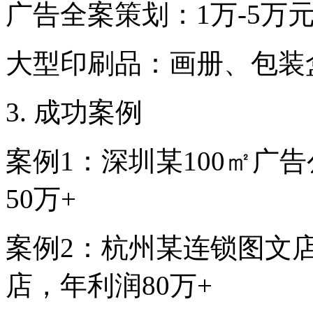
广告全案策划：1万-5万元
大型印刷品：画册、包装盒
3. 成功案例
案例1：深圳某100㎡广告
50万+
案例2：杭州某连锁图文店
店，年利润80万+