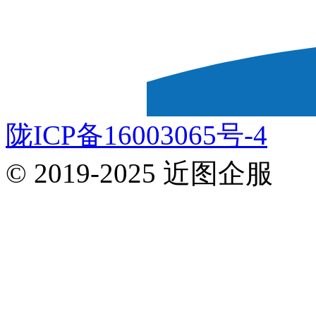
陇ICP备16003065号-4
© 2019-2025 近图企服