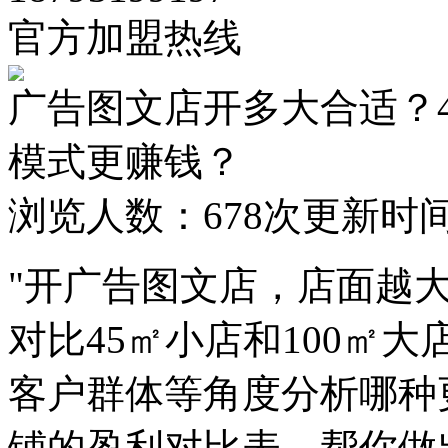
官方加盟热线
广告图文店开多大合适？4
模式更赚钱？
浏览人数：
678次
更新时间：2
"开广告图文店，店面越
对比45㎡小店和100㎡
客户群体等角度分析哪种
铺的盈利对比表，帮你做