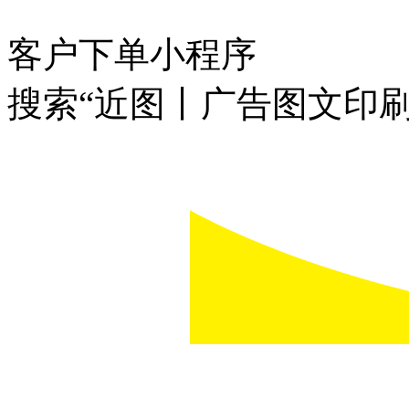
客户下单小程序
搜索“近图丨广告图文印