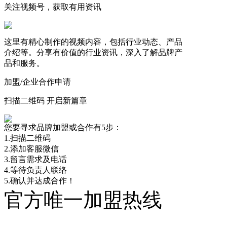
关注视频号，获取有用资讯
这里有精心制作的视频内容，包括行业动态、产品
介绍等。分享有价值的行业资讯，深入了解品牌产
品和服务。
加盟/企业合作申请
扫描二维码 开启新篇章
您要寻求品牌加盟或合作有5步：
1.扫描二维码
2.添加客服微信
3.留言需求及电话
4.等待负责人联络
5.确认并达成合作！
官方唯一加盟热线