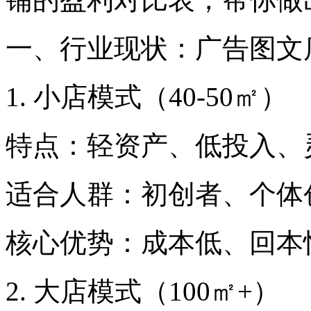
一、行业现状：广告图文
1. 小店模式（40-50㎡）
特点：轻资产、低投入、
适合人群：初创者、个体
核心优势：成本低、回本
2. 大店模式（100㎡+）