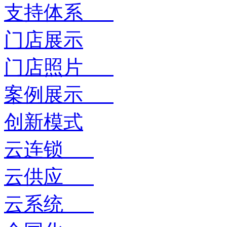
支持体系
门店展示
门店照片
案例展示
创新模式
云连锁
云供应
云系统