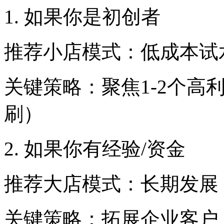
1. 如果你是初创者
推荐小店模式：低成本试
关键策略：聚焦1-2个高
刷）
2. 如果你有经验/资金
推荐大店模式：长期发展
关键策略：拓展企业客户