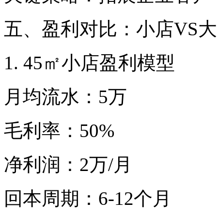
五、盈利对比：小店VS
1. 45㎡小店盈利模型
月均流水：5万
毛利率：50%
净利润：2万/月
回本周期：6-12个月