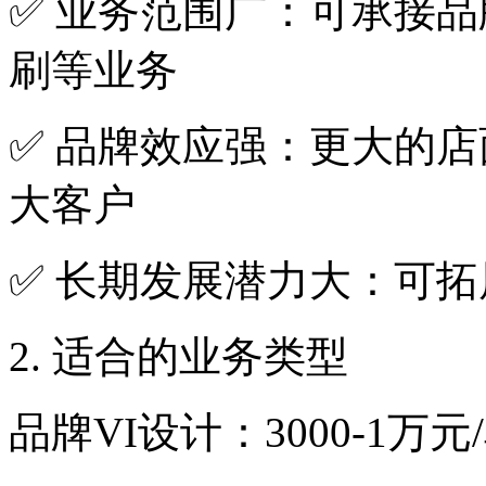
✅ 业务范围广：可承接品
刷等业务
✅ 品牌效应强：更大的
大客户
✅ 长期发展潜力大：可
2. 适合的业务类型
品牌VI设计：3000-1万元