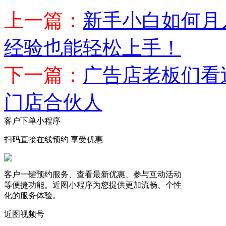
上一篇：
新手小白如何月
经验也能轻松上手！​
下一篇：
广告店老板们看
门店合伙人
客户下单小程序
扫码直接在线预约 享受优惠
客户一键预约服务、查看最新优惠、参与互动活动
等便捷功能。近图小程序为您提供更加流畅、个性
化的服务体验。
近图视频号