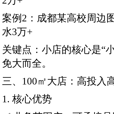
2万+
案例2：成都某高校周边
水3万+
关键点：小店的核心是“
免大而全。
三、100㎡大店：高投入
1. 核心优势