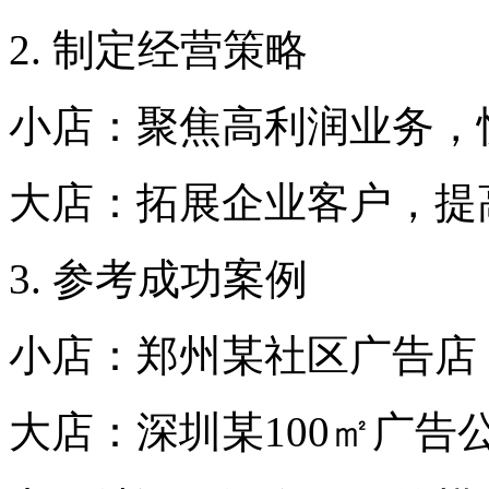
2. 制定经营策略
小店：聚焦高利润业务，
大店：拓展企业客户，提
3. 参考成功案例
小店：郑州某社区广告店，
大店：深圳某100㎡广告公