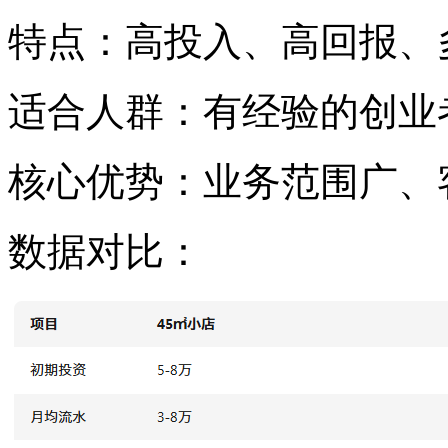
特点：高投入、高回报、
适合人群：有经验的创业
核心优势：业务范围广、
数据对比：