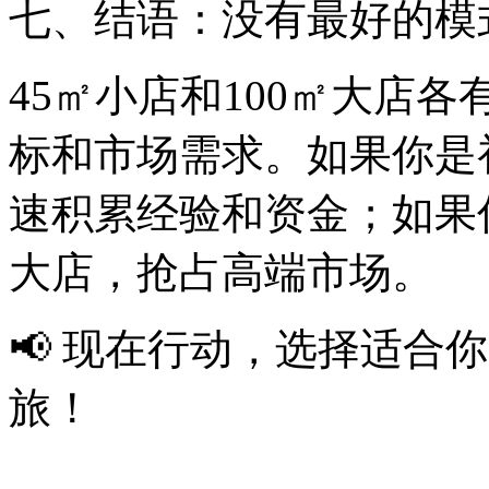
七、结语：没有最好的模
45㎡小店和100㎡大店
标和市场需求。如果你是
速积累经验和资金；如果
大店，抢占高端市场。
📢 现在行动，选择适合
旅！