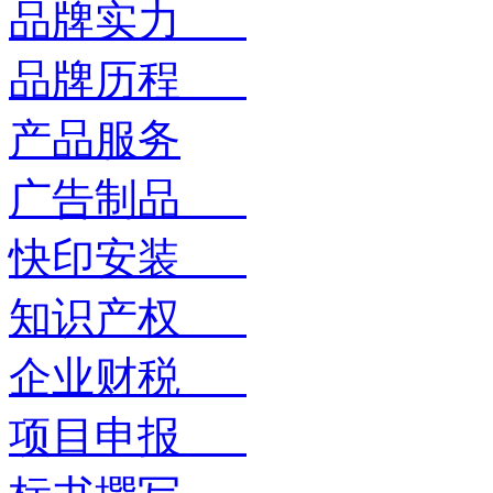
品牌实力
品牌历程
产品服务
广告制品
快印安装
知识产权
企业财税
项目申报