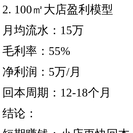
2. 100㎡大店盈利模型
月均流水：15万
毛利率：55%
净利润：5万/月
回本周期：12-18个月
结论：