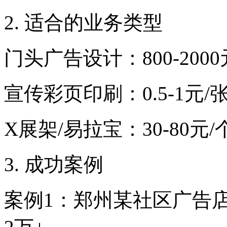
2. 适合的业务类型
门头广告设计：800-2000
宣传彩页印刷：0.5-1元/
X展架/易拉宝：30-80元/
3. 成功案例
案例1：郑州某社区广告店