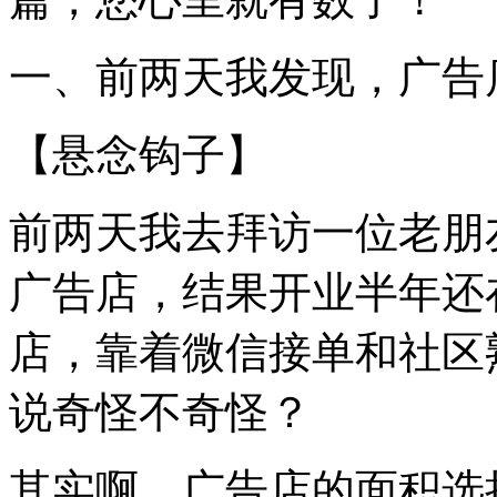
一、前两天我发现，广告
【悬念钩子】
前两天我去拜访一位老朋
广告店，结果开业半年还
店，靠着微信接单和社区
说奇怪不奇怪？
其实啊，广告店的面积选