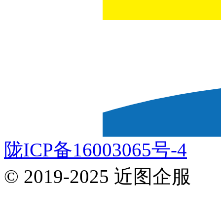
陇ICP备16003065号-4
© 2019-2025 近图企服