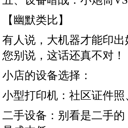
【幽默类比】
有人说，大机器才能印出
您别说，这话还真不对！
小店的设备选择：
小型打印机：社区证件照
二手设备：别看是二手的