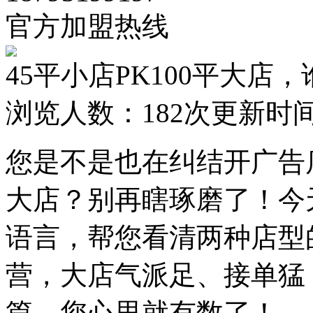
官方加盟热线
45平小店PK100平大店
浏览人数：
182次
更新时间：2
您是不是也在纠结开广告店
大店？别再瞎琢磨了！今
语言，帮您看清两种店型
营，大店气派足、接单猛
篇，您心里就有数了！