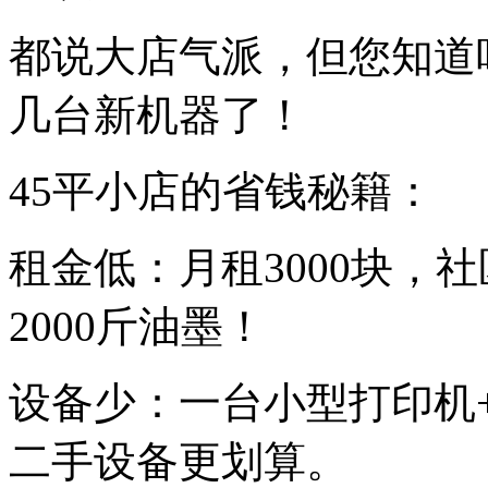
都说大店气派，但您知道
几台新机器了！
45平小店的省钱秘籍：
租金低：月租3000块，
2000斤油墨！
设备少：一台小型打印机
二手设备更划算。