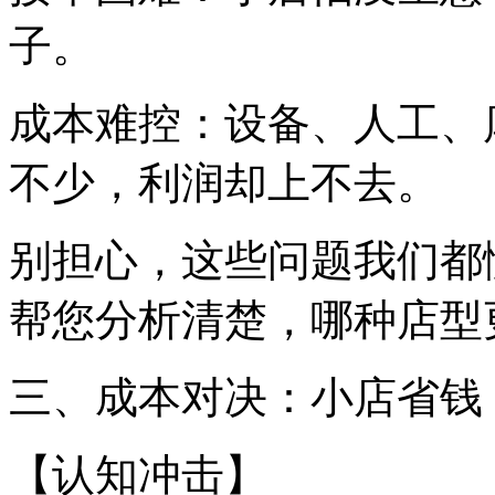
子。
成本难控：设备、人工、
不少，利润却上不去。
别担心，这些问题我们都
帮您分析清楚，哪种店型
三、成本对决：小店省钱
【认知冲击】