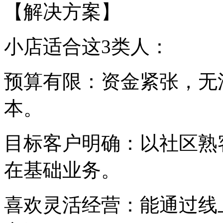
【解决方案】
小店适合这3类人：
预算有限：资金紧张，无
本。
目标客户明确：以社区熟
在基础业务。
喜欢灵活经营：能通过线