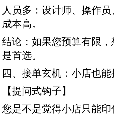
人员多：设计师、操作员
成本高。
结论：如果您预算有限，
是首选。
四、接单玄机：小店也能
【提问式钩子】
您是不是觉得小店只能印