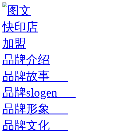
品牌介绍
品牌故事
品牌slogen
品牌形象
品牌文化