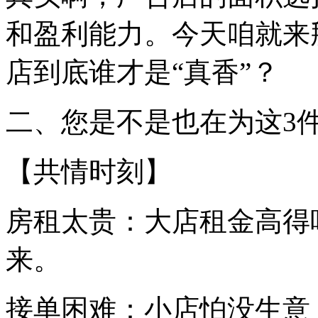
和盈利能力。今天咱就来掰
店到底谁才是“真香”？
二、您是不是也在为这3
【共情时刻】
房租太贵：大店租金高得
来。
接单困难：小店怕没生意