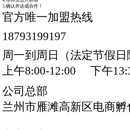
5.确认并达成合作！
官方唯一加盟热线
18793199197
周一到周日（法定节假日
上午8:00-12:00 下午13:3
公司总部
兰州市雁滩高新区电商孵化