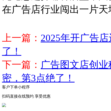
在广告店行业闯出一片天
上一篇：
2025年开广
了！
下一篇：
广告图文店创业
密，第3点绝了！
客户下单小程序
扫码直接在线预约 享受优惠