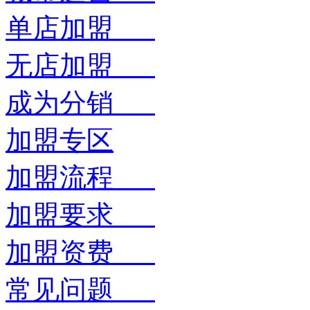
单店加盟
无店加盟
成为分销
加盟专区
加盟流程
加盟要求
加盟资费
常见问题