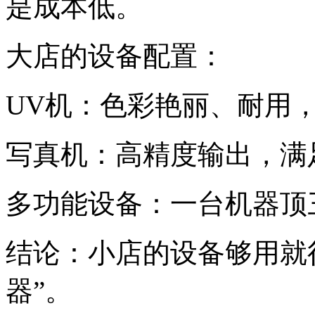
是成本低。
大店的设备配置：
UV机：色彩艳丽、耐用
写真机：高精度输出，满
多功能设备：一台机器顶
结论：小店的设备够用就
器”。