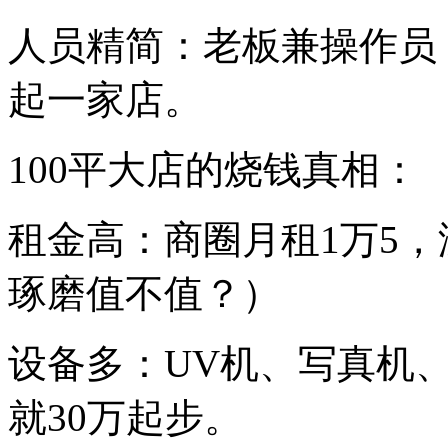
人员精简：老板兼操作员
起一家店。
100平大店的烧钱真相：
租金高：商圈月租1万5，
琢磨值不值？）
设备多：UV机、写真机
就30万起步。