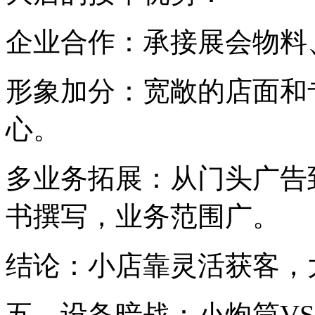
企业合作：承接展会物料
形象加分：宽敞的店面和
心。
多业务拓展：从门头广告
书撰写，业务范围广。
结论：小店靠灵活获客，
五、设备暗战：小炮筒V