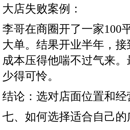
大店失败案例：
李哥在商圈开了一家10
大单。结果开业半年，接
成本压得他喘不过气来。
少得可怜。
结论：选对店面位置和经
七、如何选择适合自己的