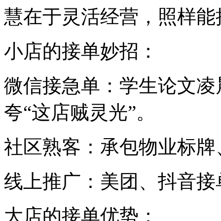
慧在于灵活经营，照样能
小店的接单妙招：
微信接急单：学生论文凌
夸“这店贼灵光”。
社区熟客：承包物业标牌
线上推广：美团、抖音接
大店的接单优势：