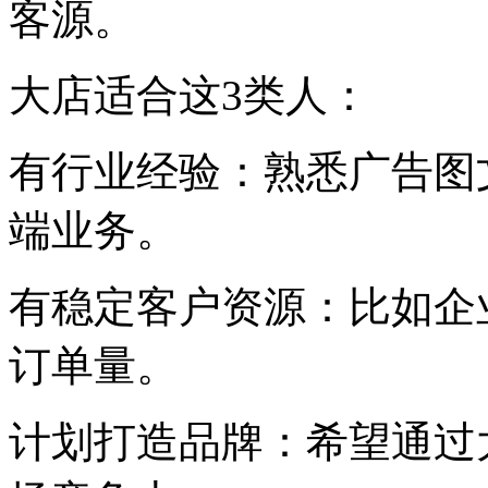
客源。
大店适合这3类人：
有行业经验：熟悉广告图
端业务。
有稳定客户资源：比如企
订单量。
计划打造品牌：希望通过