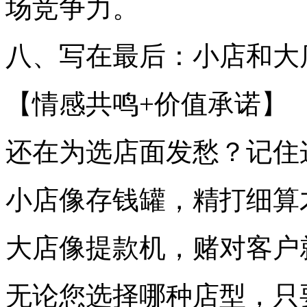
场竞争力。
八、写在最后：小店和大
【情感共鸣+价值承诺】
还在为选店面发愁？记住
小店像存钱罐，精打细算
大店像提款机，赌对客户
无论您选择哪种店型，只