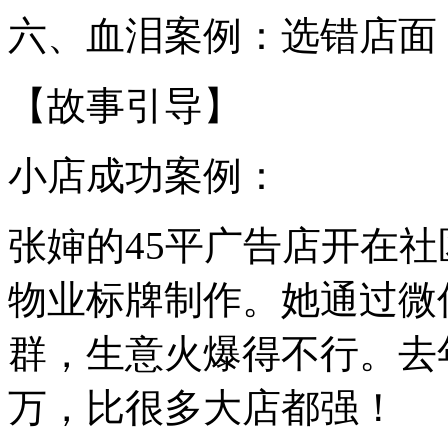
六、血泪案例：选错店面
【故事引导】
小店成功案例：
张婶的45平广告店开在
物业标牌制作。她通过微
群，生意火爆得不行。去
万，比很多大店都强！