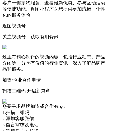
客户一键预约服务、查看最新优惠、参与互动活动
等便捷功能。近图小程序为您提供更加流畅、个性
化的服务体验。
近图视频号
关注视频号，获取有用资讯
这里有精心制作的视频内容，包括行业动态、产品
介绍等。分享有价值的行业资讯，深入了解品牌产
品和服务。
加盟/企业合作申请
扫描二维码 开启新篇章
您要寻求品牌加盟或合作有5步：
1.扫描二维码
2.添加客服微信
3.留言需求及电话
4.等待负责人联络