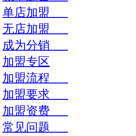
单店加盟
无店加盟
成为分销
加盟专区
加盟流程
加盟要求
加盟资费
常见问题