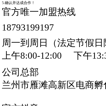
5.确认并达成合作！
官方唯一加盟热线
18793199197
周一到周日（法定节假日
上午8:00-12:00 下午13:3
公司总部
兰州市雁滩高新区电商孵化