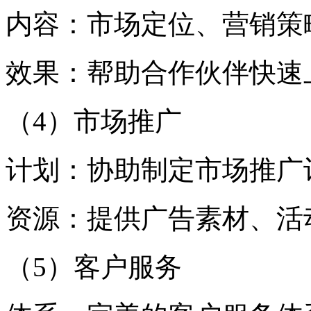
内容：市场定位、营销策
效果：帮助合作伙伴快速
（4）市场推广
计划：协助制定市场推广
资源：提供广告素材、活
（5）客户服务