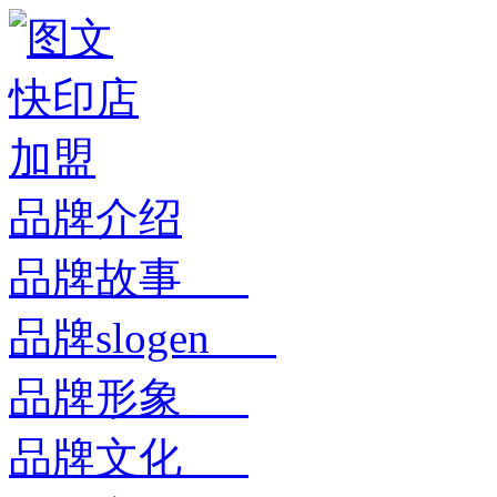
品牌介绍
品牌故事
品牌slogen
品牌形象
品牌文化