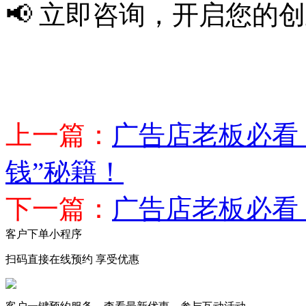
📢 立即咨询，开启您的
上一篇：
广告店老板必看！
钱”秘籍！
下一篇：
广告店老板必看！
客户下单小程序
扫码直接在线预约 享受优惠