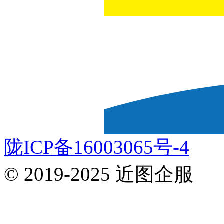
陇ICP备16003065号-4
© 2019-2025 近图企服