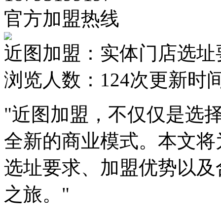
官方加盟热线
近图加盟：实体门店选址
浏览人数：
124次
更新时间：2
"近图加盟，不仅仅是选
全新的商业模式。本文将
选址要求、加盟优势以及
之旅。"