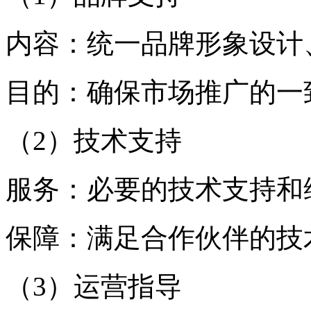
内容：统一品牌形象设计
目的：确保市场推广的一
（2）技术支持
服务：必要的技术支持和
保障：满足合作伙伴的技
（3）运营指导