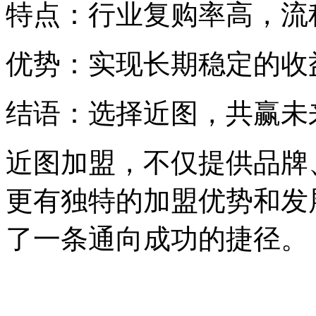
特点：行业复购率高，流
优势：实现长期稳定的收
结语：选择近图，共赢未
近图加盟，不仅提供品牌
更有独特的加盟优势和发
了一条通向成功的捷径。