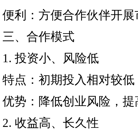
便利：方便合作伙伴开展
三、合作模式
1. 投资小、风险低
特点：初期投入相对较低
优势：降低创业风险，提
2. 收益高、长久性