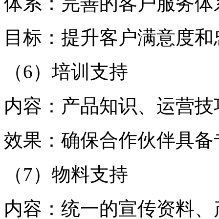
体系：完善的客户服务体
目标：提升客户满意度和
（6）培训支持
内容：产品知识、运营技
效果：确保合作伙伴具备
（7）物料支持
内容：统一的宣传资料、