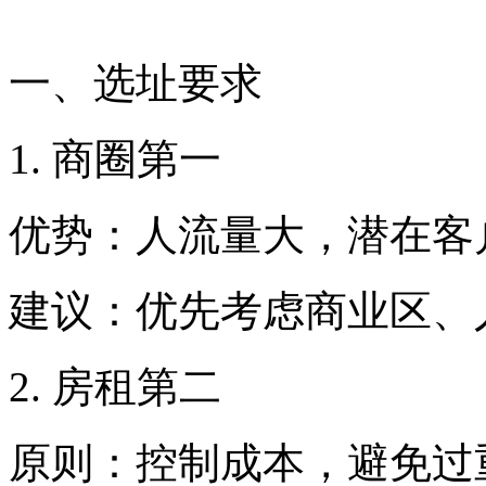
一、选址要求
1. 商圈第一
优势：人流量大，潜在客
建议：优先考虑商业区、
2. 房租第二
原则：控制成本，避免过