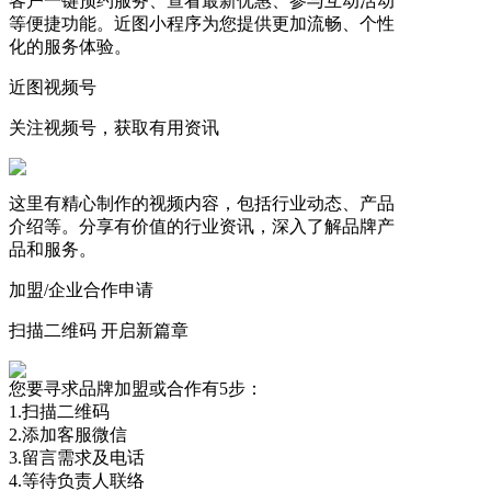
客户一键预约服务、查看最新优惠、参与互动活动
等便捷功能。近图小程序为您提供更加流畅、个性
化的服务体验。
近图视频号
关注视频号，获取有用资讯
这里有精心制作的视频内容，包括行业动态、产品
介绍等。分享有价值的行业资讯，深入了解品牌产
品和服务。
加盟/企业合作申请
扫描二维码 开启新篇章
您要寻求品牌加盟或合作有5步：
1.扫描二维码
2.添加客服微信
3.留言需求及电话
4.等待负责人联络