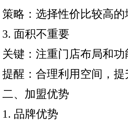
策略：选择性价比较高的
3. 面积不重要
关键：注重门店布局和功
提醒：合理利用空间，提
二、加盟优势
1. 品牌优势