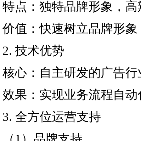
特点：独特品牌形象，高
价值：快速树立品牌形象
2. 技术优势
核心：自主研发的广告行业
效果：实现业务流程自动
3. 全方位运营支持
（1）品牌支持