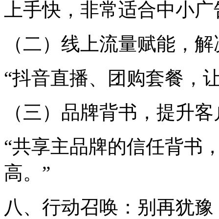
上手快，非常适合中小广
（二）线上流量赋能，解
“抖音直播、团购套餐，
（三）品牌背书，提升客
“共享主品牌的信任背书
高。”
八、行动召唤：别再犹豫