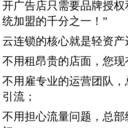
开广告店只需要品牌授权
统加盟的千分之一！”
云连锁的核心就是轻资产
不用租昂贵的店面，您现
不用雇专业的运营团队，
引流；
不用担心流量问题，总部