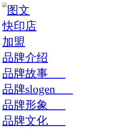
品牌介绍
品牌故事
品牌slogen
品牌形象
品牌文化