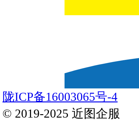
陇ICP备16003065号-4
© 2019-2025 近图企服