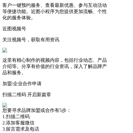
客户一键预约服务、查看最新优惠、参与互动活动
等便捷功能。近图小程序为您提供更加流畅、个性
化的服务体验。
近图视频号
关注视频号，获取有用资讯
这里有精心制作的视频内容，包括行业动态、产品
介绍等。分享有价值的行业资讯，深入了解品牌产
品和服务。
加盟/企业合作申请
扫描二维码 开启新篇章
您要寻求品牌加盟或合作有5步：
1.扫描二维码
2.添加客服微信
3.留言需求及电话