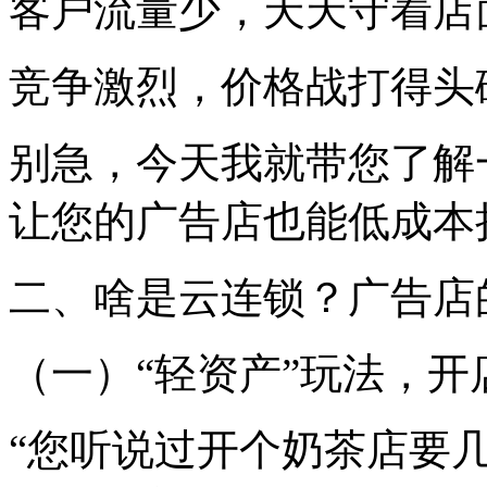
客户流量少，天天守着店
竞争激烈，价格战打得头
别急，今天我就带您了解
让您的广告店也能低成本
二、啥是云连锁？广告店
（一）“轻资产”玩法，
“您听说过开个奶茶店要