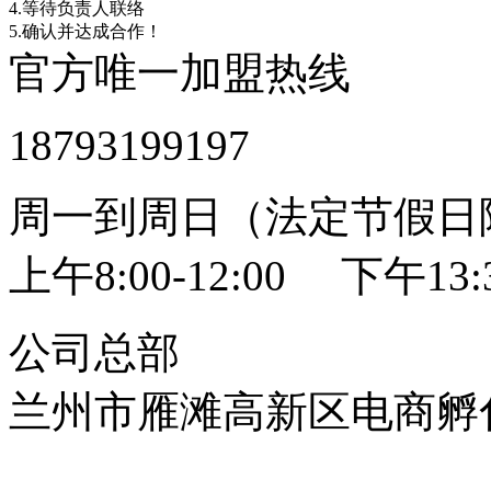
4.等待负责人联络
5.确认并达成合作！
官方唯一加盟热线
18793199197
周一到周日（法定节假日
上午8:00-12:00 下午13:3
公司总部
兰州市雁滩高新区电商孵化