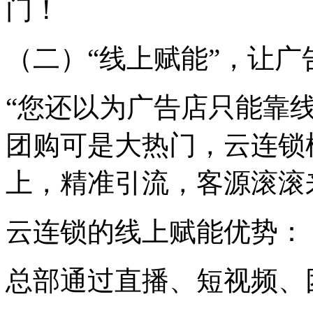
门！
（二）“线上赋能”，让
“您还以为广告店只能靠
团购可是大热门，云连锁
上，精准引流，客源滚滚
云连锁的线上赋能优势：
总部通过直播、短视频、