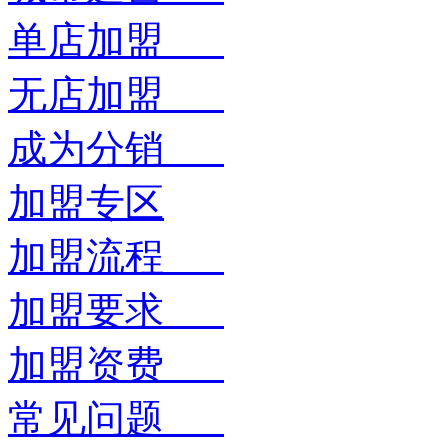
单店加盟
无店加盟
成为分销
加盟专区
加盟流程
加盟要求
加盟资费
常见问题