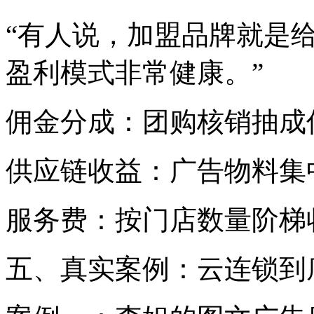
“有人说，加盟品牌就是
盈利模式非常健康。”
佣金分成：团购核销抽成
供应链收益：广告物料集
服务费：按门店数量阶梯
五、真实案例：云连锁到