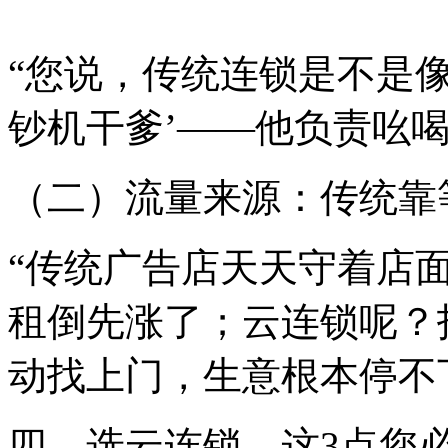
“您说，传统连锁是不是
钞机干爹’——他负责吆喝
（二）流量来源：传统靠
“传统广告店天天守着店
租倒先涨了；云连锁呢？
动找上门，生意根本停不
四、选云连锁，这3点您