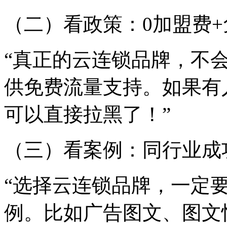
（二）看政策：0加盟费
“真正的云连锁品牌，不
供免费流量支持。如果有人
可以直接拉黑了！”
（三）看案例：同行业成
“选择云连锁品牌，一定
例。比如广告图文、图文