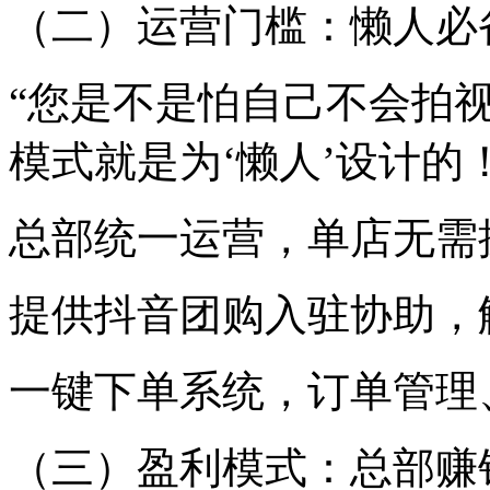
（二）运营门槛：懒人必
“您是不是怕自己不会拍
模式就是为‘懒人’设计的！
总部统一运营，单店无需
提供抖音团购入驻协助，
一键下单系统，订单管理
（三）盈利模式：总部赚