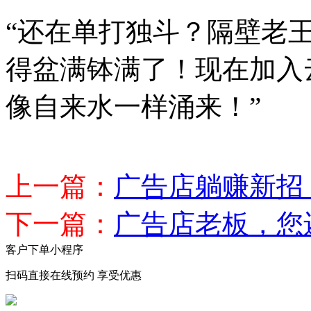
“还在单打独斗？隔壁老
得盆满钵满了！现在加入
像自来水一样涌来！”
上一篇：
广告店躺赚新招
下一篇：
广告店老板，您
客户下单小程序
扫码直接在线预约 享受优惠