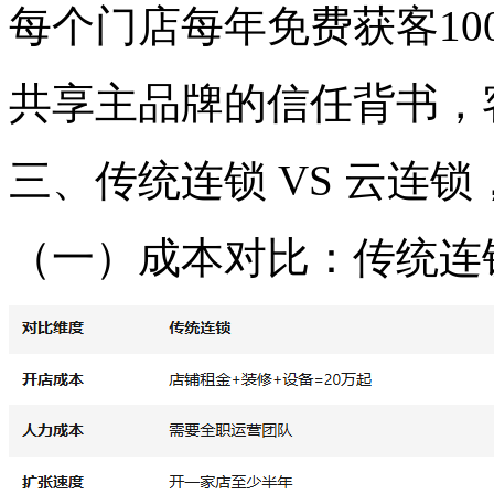
每个门店每年免费获客100
共享主品牌的信任背书，
三、传统连锁 VS 云连
（一）成本对比：传统连