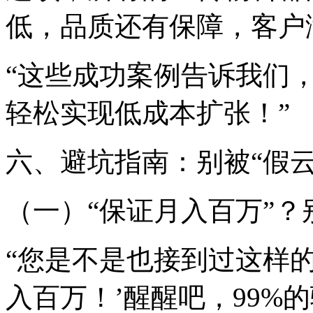
低，品质还有保障，客户
“这些成功案例告诉我们
轻松实现低成本扩张！”
六、避坑指南：别被“假云
（一）“保证月入百万”？
“您是不是也接到过这样
入百万！’醒醒吧，99%