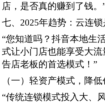
店，是否真的赚到了钱。
七、2025年趋势：云连
“您知道吗？抖音本地生
式让小门店也能享受大流量
告店老板的首选模式！”
（一）轻资产模式，降低
“传统连锁模式投入大、