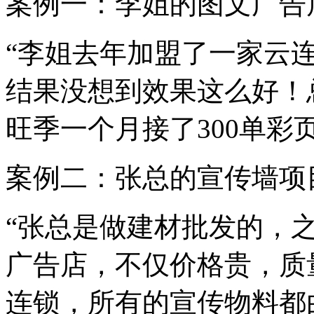
案例一：李姐的图文广告店
“李姐去年加盟了一家云
结果没想到效果这么好！
旺季一个月接了300单彩
案例二：张总的宣传墙项
“张总是做建材批发的，
广告店，不仅价格贵，质
连锁，所有的宣传物料都