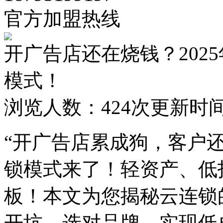
官方加盟热线
开广告店还在烧钱？202
模式！
浏览人数：
424次
更新时间：2
“开广告店累成狗，客户还
锁模式来了！轻资产、低
板！本文为您揭秘云连锁
开坑，选对品牌，实现低