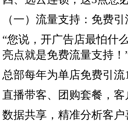
（一）流量支持：免费引
“您说，开广告店最怕什
亮点就是免费流量支持！
总部每年为单店免费引流10
直播带客、团购套餐，客
数据共享，精准分析客户