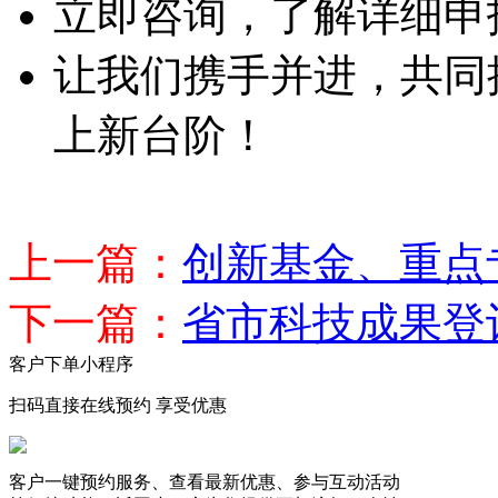
立即咨询，了解详细申
让我们携手并进，共同
上新台阶！
上一篇：
创新基金、重点
下一篇：
省市科技成果登
客户下单小程序
扫码直接在线预约 享受优惠
客户一键预约服务、查看最新优惠、参与互动活动