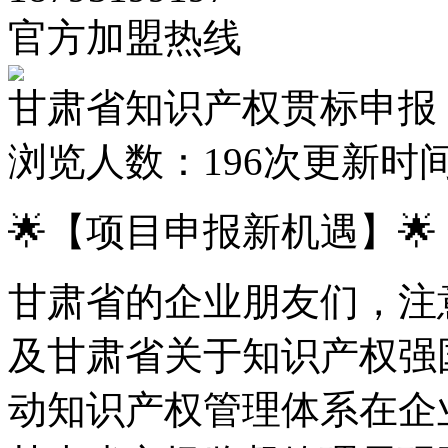
官方加盟热线
甘肃省知识产权贯标申报
浏览人数：
196次
更新时间：2
🌟【项目申报新机遇】🌟
甘肃省的企业朋友们，注
及甘肃省关于知识产权强
动知识产权管理体系在企