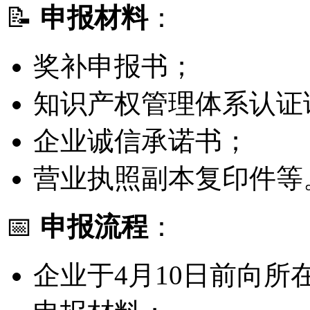
📝
申报材料
：
奖补申报书；
知识产权管理体系认证
企业诚信承诺书；
营业执照副本复印件等
📅
申报流程
：
企业于4月10日前向