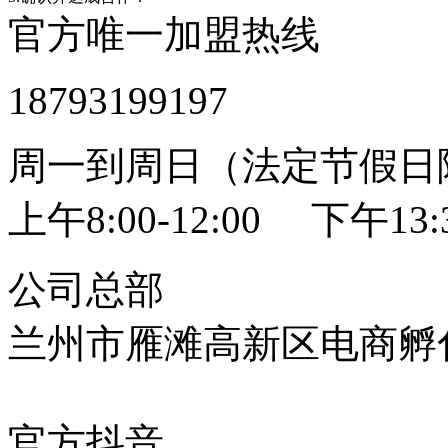
官方唯一加盟热线
18793199197
周一到周日（法定节假日
上午8:00-12:00 下午13:3
公司总部
兰州市雁滩高新区电商孵化
官方抖音