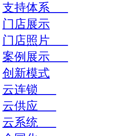
支持体系
门店展示
门店照片
案例展示
创新模式
云连锁
云供应
云系统