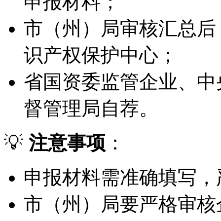
申报材料；
市（州）局审核汇总后
识产权保护中心；
省国资委监管企业、中
督管理局自荐。
💡
注意事项
：
申报材料需准确填写，
市（州）局要严格审核