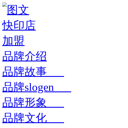
品牌介绍
品牌故事
品牌slogen
品牌形象
品牌文化