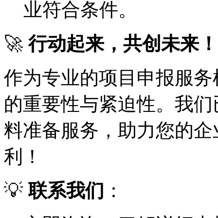
业符合条件。
🚀
行动起来，共创未来！
作为专业的项目申报服务
的重要性与紧迫性。我们
料准备服务，助力您的企
利！
💡
联系我们
：