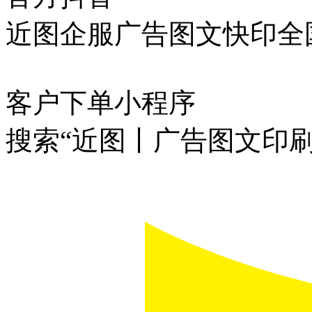
近图企服广告图文快印全
客户下单小程序
搜索“近图丨广告图文印