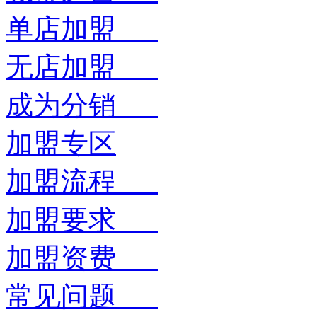
单店加盟
无店加盟
成为分销
加盟专区
加盟流程
加盟要求
加盟资费
常见问题