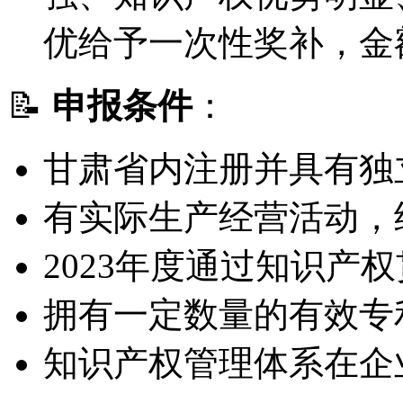
优给予一次性奖补，金
📝
申报条件
：
甘肃省内注册并具有独
有实际生产经营活动，
2023年度通过知识产
拥有一定数量的有效专
知识产权管理体系在企