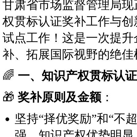
甘肃省市场监督管理局现
权贯标认证奖补工作与创
试点工作！这是一次提升
补、拓展国际视野的绝佳
🌈
一、知识产权贯标认证
🎁
奖补原则及金额
：
坚持“择优奖励”和“不
强、知识产权优势明显