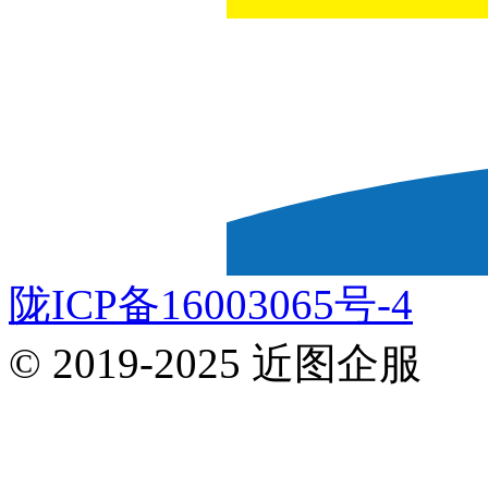
陇ICP备16003065号-4
© 2019-2025 近图企服