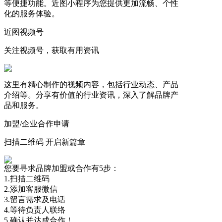
等便捷功能。近图小程序为您提供更加流畅、个性
化的服务体验。
近图视频号
关注视频号，获取有用资讯
这里有精心制作的视频内容，包括行业动态、产品
介绍等。分享有价值的行业资讯，深入了解品牌产
品和服务。
加盟/企业合作申请
扫描二维码 开启新篇章
您要寻求品牌加盟或合作有5步：
1.扫描二维码
2.添加客服微信
3.留言需求及电话
4.等待负责人联络
5.确认并达成合作！